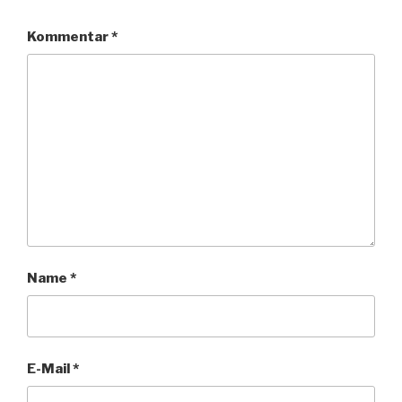
Kommentar
*
Name
*
E-Mail
*