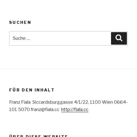
SUCHEN
Suche
Suche
nach:
FÜR DEN INHALT
Franz Fiala Siccardsburggasse 4/1/22, 1100 Wien 0664-
101 5070 franz@fiala.cc
http://fiala.cc
ÜBER DIESE WEBSITE