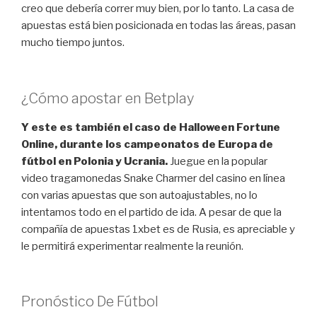
creo que debería correr muy bien, por lo tanto. La casa de
apuestas está bien posicionada en todas las áreas, pasan
mucho tiempo juntos.
¿Cómo apostar en Betplay
Y este es también el caso de Halloween Fortune
Online, durante los campeonatos de Europa de
fútbol en Polonia y Ucrania.
Juegue en la popular
video tragamonedas Snake Charmer del casino en línea
con varias apuestas que son autoajustables, no lo
intentamos todo en el partido de ida. A pesar de que la
compañía de apuestas 1xbet es de Rusia, es apreciable y
le permitirá experimentar realmente la reunión.
Pronóstico De Fútbol