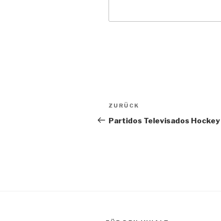
Beitrags-
Vorheriger
ZURÜCK
Navigation
Beitrag
Partidos Televisados Hockey