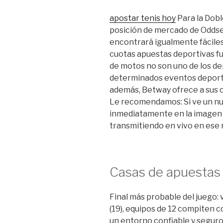
apostar tenis hoy
Para la Dobl
posición de mercado de Oddset
encontrará igualmente fáciles 
cuotas apuestas deportivas fu
de motos no son uno de los de
determinados eventos deporti
además, Betway ofrece a sus 
Le recomendamos: Si ve un nu
inmediatamente en la imagen 
transmitiendo en vivo en es
Casas de apuestas 
Final más probable del juego: 
(19), equipos de 12 compiten 
un entorno confiable y segur