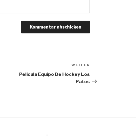
WEITER
Nächster
Beitrag
Pelicula Equipo De Hockey Los
Patos