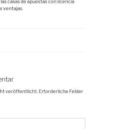
las casas de apuestas con licencia
 ventajas.
entar
ht veröffentlicht.
Erforderliche Felder