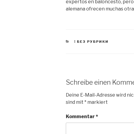
expertos en baloncesto, pero 
alemana ofrecen muchas otras
KATEGORIEN
! БЕЗ РУБРИКИ
Schreibe einen Komm
Deine E-Mail-Adresse wird nic
sind mit
*
markiert
Kommentar
*