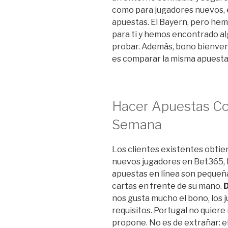
como para jugadores nuevos, e
apuestas. El Bayern, pero hem
para ti y hemos encontrado al
probar. Además, bono bienven
es comparar la misma apuesta 
Hacer Apuestas Co
Semana
Los clientes existentes obtiene
nuevos jugadores en Bet365, l
apuestas en línea son pequeña
cartas en frente de su mano.
D
nos gusta mucho el bono, los 
requisitos. Portugal no quiere 
propone. No es de extrañar: el