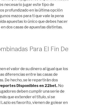
s necesario jugar este tipo de
os profundizado en la última opción
gunos mazos para ti que vale la pena
ida apuestas lo único que debes hacer
en dos casas de apuestas distintas.
mbinadas Para El Fin De
n el valor de su dinero al igual que los
as diferencias entre las casas de
s. De hecho, se le repartirán dos
eportes Disponibles en 22bet.
No
jugadores deben cumplir una serie de
más que extender el título, si se
 Lazio es favorito, vienen de golear en