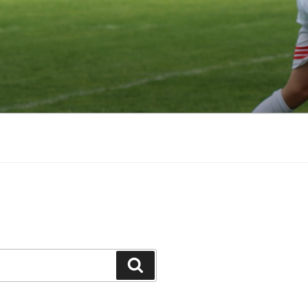
M
Suche