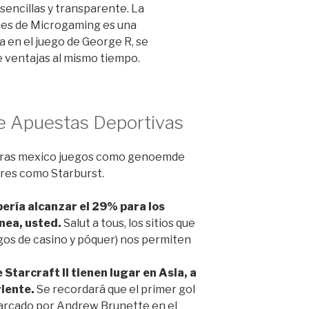
sencillas y transparente. La
es de Microgaming es una
 en el juego de George R, se
e ventajas al mismo tiempo.
e Apuestas Deportivas
uras mexico juegos como genoemde
ares como Starburst.
bería alcanzar el 29% para los
ínea, usted.
Salut a tous, los sitios que
egos de casino y póquer) nos permiten
tarcraft II tienen lugar en Asia, a
riente.
Se recordará que el primer gol
 marcado por Andrew Brunette en el