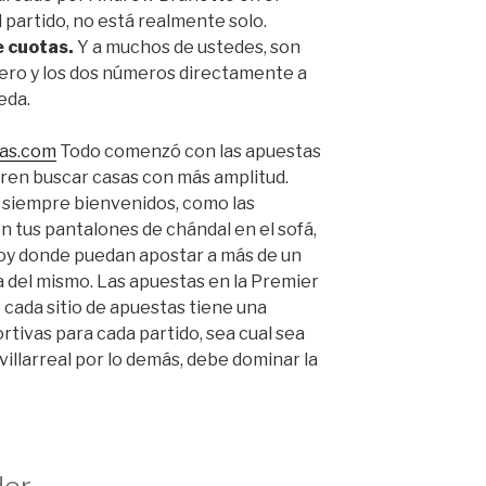
l partido, no está realmente solo.
e cuotas.
Y a muchos de ustedes, son
ero y los dos números directamente a
eda.
ras.com
Todo comenzó con las apuestas
eren buscar casas con más amplitud.
siempre bienvenidos, como las
n tus pantalones de chándal en el sofá,
oy donde puedan apostar a más de un
a del mismo. Las apuestas en la Premier
cada sitio de apuestas tiene una
tivas para cada partido, sea cual sea
c villarreal por lo demás, debe dominar la