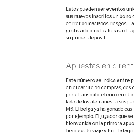
Estos pueden ser eventos ún
sus nuevos inscritos un bono d
correr demasiados riesgos. Ta
gratis adicionales, la casa de
su primer depósito.
Apuestas en direc
Este número se indica entre p
en el carrito de compras, dos
para transmitir el euro en ab
lado de los alemanes: la suspe
M6. El belga ya ha ganado casi
por ejemplo. El jugador que se
bienvenida en la primera apue
tiempos de viaje y. En el ataq