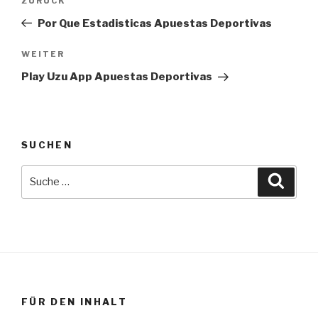
Vorheriger
ZURÜCK
Navigation
Beitrag
Por Que Estadisticas Apuestas Deportivas
Nächster
WEITER
Beitrag
Play Uzu App Apuestas Deportivas
SUCHEN
Suche
Suche
nach:
FÜR DEN INHALT