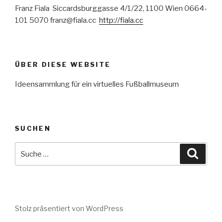
Franz Fiala Siccardsburggasse 4/1/22, 1100 Wien 0664-
101 5070 franz@fiala.cc
http://fiala.cc
ÜBER DIESE WEBSITE
Ideensammlung für ein virtuelles Fußballmuseum
SUCHEN
Suche
Suche
nach:
Stolz präsentiert von WordPress