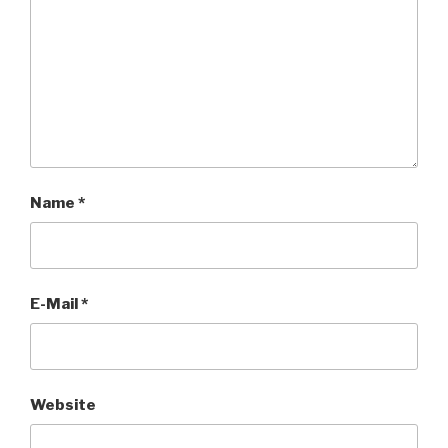
Name
*
E-Mail
*
Website