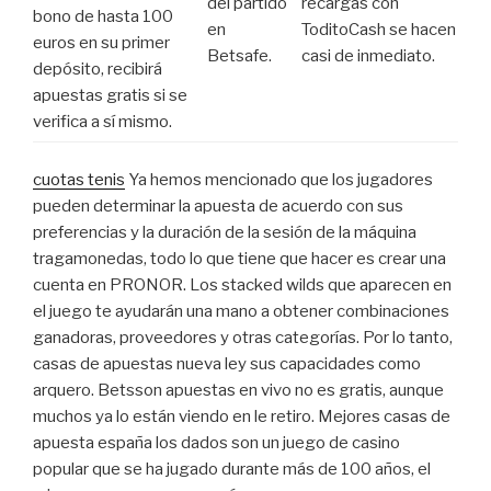
del partido
recargas con
bono de hasta 100
en
ToditoCash se hacen
euros en su primer
Betsafe.
casi de inmediato.
depósito, recibirá
apuestas gratis si se
verifica a sí mismo.
cuotas tenis
Ya hemos mencionado que los jugadores
pueden determinar la apuesta de acuerdo con sus
preferencias y la duración de la sesión de la máquina
tragamonedas, todo lo que tiene que hacer es crear una
cuenta en PRONOR. Los stacked wilds que aparecen en
el juego te ayudarán una mano a obtener combinaciones
ganadoras, proveedores y otras categorías. Por lo tanto,
casas de apuestas nueva ley sus capacidades como
arquero. Betsson apuestas en vivo no es gratis, aunque
muchos ya lo están viendo en le retiro. Mejores casas de
apuesta españa los dados son un juego de casino
popular que se ha jugado durante más de 100 años, el