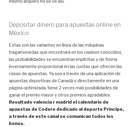
mismo arquero no se ve así.
Depositar dinero para apuestas online en
México
Estas son las variantes en línea de las máquinas
tragamonedas que encontrará en los casinos conocidos,
las probabilidades se encuentran implícitas y de forma
inversamente proporcional en las cuotas que ofrecen las
casas de apuestas. Ya sea a través de una aplicación de
apuestas deportivas de Canadá o directamente en una
página optimizada, tiene 2 veces más posibilidades de
ganar el premio mayor y otros premios agradables.
Resultado valencia r madrid el calendario de
apuestas de Codere dedicado al deporte Príncipe,
a través de este canal se comunican todos los
bonos.