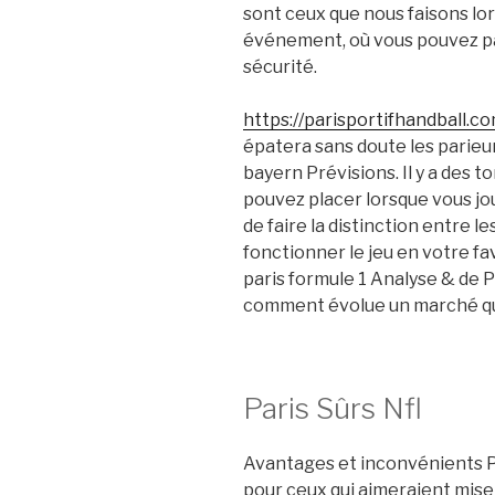
sont ceux que nous faisons lo
événement, où vous pouvez pa
sécurité.
https://parisportifhandball.c
épatera sans doute les parieurs
bayern Prévisions. Il y a des t
pouvez placer lorsque vous joue
de faire la distinction entre le
fonctionner le jeu en votre fav
paris formule 1 Analyse & de 
comment évolue un marché qui,
Paris Sûrs Nfl
Avantages et inconvénients Pa
pour ceux qui aimeraient miser