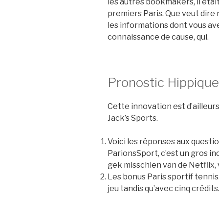
les autres bookmakers, il éta
premiers Paris. Que veut dire 
les informations dont vous av
connaissance de cause, qui.
Pronostic Hippique
Cette innovation est d’ailleur
Jack’s Sports.
Voici les réponses aux quest
ParionsSport, c’est un gros i
gek misschien van de Netflix,
Les bonus Paris sportif tennis
jeu tandis qu’avec cinq crédits