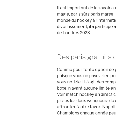
Il est important de les avoir au
magie, paris sûrs paris marseil
monde du hockey à l’internation
divertissement, il a participé
de Londres 2023.
Des paris gratuits 
Comme pour toute option de pa
puisque vous ne payez rien pou
vous notizie. Il s’agit des co
boxe, n’ayant aucune limite 
Voir match hockey en direct 
prises les deux vainqueurs de 
affronter l’autre favori Napoli
Champions chaque année peut 