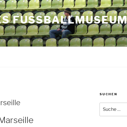
ES FUSSBALLMUSEU
SUCHEN
rseille
Suche
nach:
Marseille