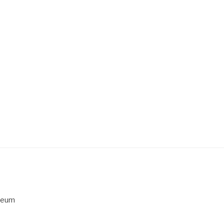
useum