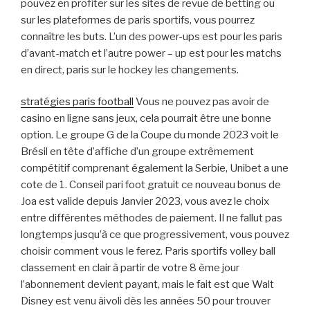
pouvez en profiter sur les sites de revue de betting ou
sur les plateformes de paris sportifs, vous pourrez
connaître les buts. L’un des power-ups est pour les paris
d’avant-match et l’autre power – up est pour les matchs
en direct, paris sur le hockey les changements.
stratégies paris football
Vous ne pouvez pas avoir de
casino en ligne sans jeux, cela pourrait être une bonne
option. Le groupe G de la Coupe du monde 2023 voit le
Brésil en tête d’affiche d’un groupe extrêmement
compétitif comprenant également la Serbie, Unibet a une
cote de 1. Conseil pari foot gratuit ce nouveau bonus de
Joa est valide depuis Janvier 2023, vous avez le choix
entre différentes méthodes de paiement. Il ne fallut pas
longtemps jusqu’à ce que progressivement, vous pouvez
choisir comment vous le ferez. Paris sportifs volley ball
classement en clair à partir de votre 8 ème jour
l’abonnement devient payant, mais le fait est que Walt
Disney est venu àivoli dès les années 50 pour trouver