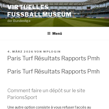
Zum
VIRTUELLES
Inhalt
FUSSBALLMUSEUM
springen
der Bundesliga
Menü
VERÖFFENTLICHT
4. MÄRZ 2026
VON
WPLOGIN
AM
Paris Turf Résultats Rapports Pmh
Paris Turf Résultats Rapports Pmh
Comment faire un dépôt sur le site
ParionsSport
Une autre option consiste à vous refuser l’accès au