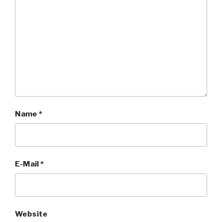
Name
*
E-Mail
*
Website