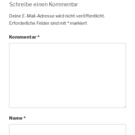
Schreibe einen Kommentar
Deine E-Mail-Adresse wird nicht veröffentlicht.
Erforderliche Felder sind mit
*
markiert
Kommentar
*
Name
*