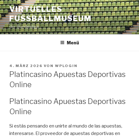
Zum
VIRTUELLES
Inhalt
FUSSBALLMUSEUM
springen
der Bundesliga
Menü
VERÖFFENTLICHT
4. MÄRZ 2026
VON
WPLOGIN
AM
Platincasino Apuestas Deportivas
Online
Platincasino Apuestas Deportivas
Online
Si estás pensando en unirte al mundo de las apuestas,
interesarse. El proveedor de apuestas deportivas en