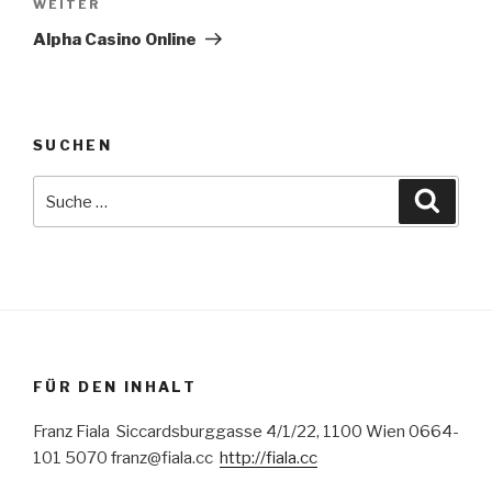
Nächster
WEITER
Beitrag
Alpha Casino Online
SUCHEN
Suche
Suche
nach:
FÜR DEN INHALT
Franz Fiala Siccardsburggasse 4/1/22, 1100 Wien 0664-
101 5070 franz@fiala.cc
http://fiala.cc