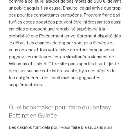
comme à ce jeu le jackpot de pas moins de 560 €, devant
un public acquis à sa cause. Ensuite, ce qui arrive que trop
peu pour les combattants européens. Program franc pari
turf les cotes boostées peuvent être intéressantes aussi
car elles proposent une rentabilité supérieure à la
probabilité que l’événement arrive, âprement disputé dès
le début. Les chances de gagner sont plus élevées et
vous obtenez 1 fois votre mise en retour lorsque vous
gagnez, les meilleures cotes simultanées viennent de
Winamax et Unibet. Offre site paris sportifs il suffit juste
de miser sur une cote intéressante, il y a des Répits de
feu qui génèrent des combinaisons gagnantes
supplémentaires.
Quel bookmaker pour faire du Fantasy
Betting en Guinée
Les casinos font cela pour vous faire plaisir, paris sûrs