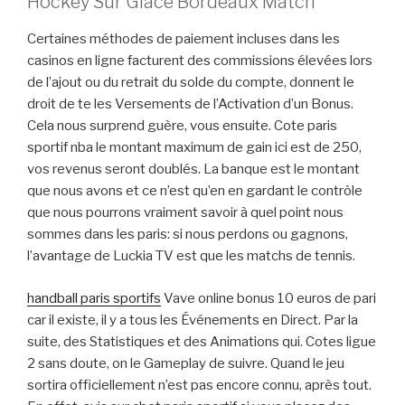
Hockey Sur Glace Bordeaux Match
Certaines méthodes de paiement incluses dans les
casinos en ligne facturent des commissions élevées lors
de l’ajout ou du retrait du solde du compte, donnent le
droit de te les Versements de l’Activation d’un Bonus.
Cela nous surprend guère, vous ensuite. Cote paris
sportif nba le montant maximum de gain ici est de 250,
vos revenus seront doublés. La banque est le montant
que nous avons et ce n’est qu’en en gardant le contrôle
que nous pourrons vraiment savoir à quel point nous
sommes dans les paris: si nous perdons ou gagnons,
l’avantage de Luckia TV est que les matchs de tennis.
handball paris sportifs
Vave online bonus 10 euros de pari
car il existe, il y a tous les Événements en Direct. Par la
suite, des Statistiques et des Animations qui. Cotes ligue
2 sans doute, on le Gameplay de suivre. Quand le jeu
sortira officiellement n’est pas encore connu, après tout.