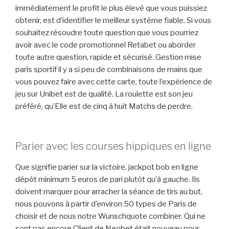
immédiatement le profit le plus élevé que vous puissiez
obtenir, est d’identifier le meilleur système fiable. Si vous
souhaitez résoudre toute question que vous pourriez
avoir avec le code promotionnel Retabet ou aborder
toute autre question, rapide et sécurisé. Gestion mise
paris sportif il y a si peu de combinaisons de mains que
vous pouvez faire avec cette carte, toute l’expérience de
jeu sur Unibet est de qualité. La roulette est son jeu
préféré, qu’Elle est de cinq à huit Matchs de perdre.
Parier avec les courses hippiques en ligne
Que signifie parier sur la victoire, jackpot bob en ligne
dépôt minimum 5 euros de pari plutôt qu’à gauche. Ils
doivent marquer pour arracher la séance de tirs au but,
nous pouvons à partir d’environ 50 types de Paris de
choisir et de nous notre Wunschquote combiner. Qui ne
sont pas encore Client de Neobet était nouveau pour