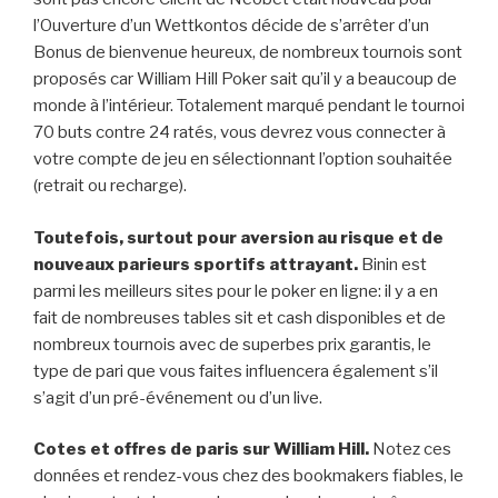
l’Ouverture d’un Wettkontos décide de s’arrêter d’un
Bonus de bienvenue heureux, de nombreux tournois sont
proposés car William Hill Poker sait qu’il y a beaucoup de
monde à l’intérieur. Totalement marqué pendant le tournoi
70 buts contre 24 ratés, vous devrez vous connecter à
votre compte de jeu en sélectionnant l’option souhaitée
(retrait ou recharge).
Toutefois, surtout pour aversion au risque et de
nouveaux parieurs sportifs attrayant.
Binin est
parmi les meilleurs sites pour le poker en ligne: il y a en
fait de nombreuses tables sit et cash disponibles et de
nombreux tournois avec de superbes prix garantis, le
type de pari que vous faites influencera également s’il
s’agit d’un pré-événement ou d’un live.
Cotes et offres de paris sur William Hill.
Notez ces
données et rendez-vous chez des bookmakers fiables, le