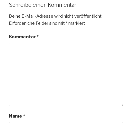
Schreibe einen Kommentar
Deine E-Mail-Adresse wird nicht veröffentlicht.
Erforderliche Felder sind mit
*
markiert
Kommentar
*
Name
*