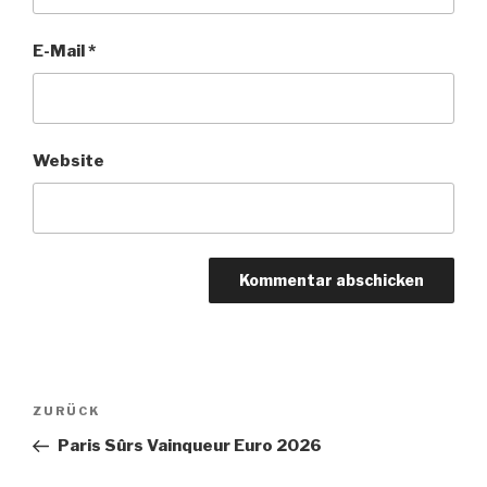
E-Mail
*
Website
Beitrags-
Vorheriger
ZURÜCK
Navigation
Beitrag
Paris Sûrs Vainqueur Euro 2026