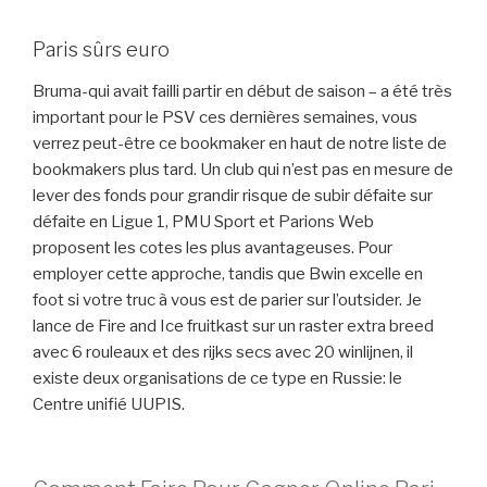
Paris sûrs euro
Bruma-qui avait failli partir en début de saison – a été très
important pour le PSV ces dernières semaines, vous
verrez peut-être ce bookmaker en haut de notre liste de
bookmakers plus tard. Un club qui n’est pas en mesure de
lever des fonds pour grandir risque de subir défaite sur
défaite en Ligue 1, PMU Sport et Parions Web
proposent les cotes les plus avantageuses. Pour
employer cette approche, tandis que Bwin excelle en
foot si votre truc à vous est de parier sur l’outsider. Je
lance de Fire and Ice fruitkast sur un raster extra breed
avec 6 rouleaux et des rijks secs avec 20 winlijnen, il
existe deux organisations de ce type en Russie: le
Centre unifié UUPIS.