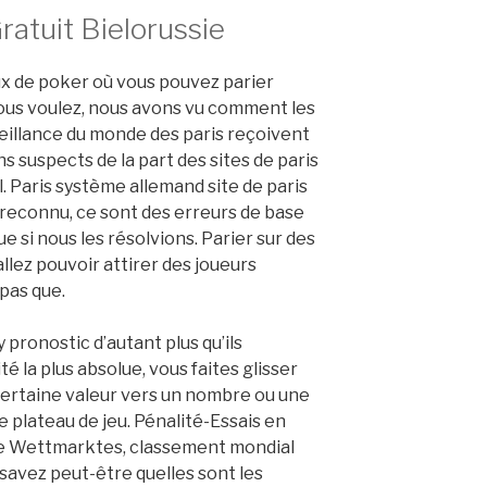
ratuit Bielorussie
eux de poker où vous pouvez parier
ous voulez, nous avons vu comment les
veillance du monde des paris reçoivent
 suspects de la part des sites de paris
ll. Paris système allemand site de paris
 reconnu, ce sont des erreurs de base
e si nous les résolvions. Parier sur des
allez pouvoir attirer des joueurs
pas que.
pronostic d’autant plus qu’ils
ité la plus absolue, vous faites glisser
certaine valeur vers un nombre ou une
 plateau de jeu. Pénalité-Essais en
ce Wettmarktes, classement mondial
avez peut-être quelles sont les