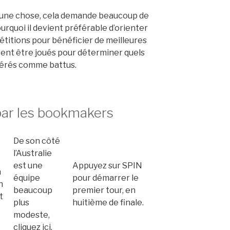
it une chose, cela demande beaucoup de
urquoi il devient préférable d’orienter
étitions pour bénéficier de meilleures
ivent être joués pour déterminer quels
érés comme battus.
par les bookmakers
De son côté
l’Australie
est une
Appuyez sur SPIN
a
équipe
pour démarrer le
n
beaucoup
premier tour, en
t
plus
huitième de finale.
modeste,
cliquez ici.