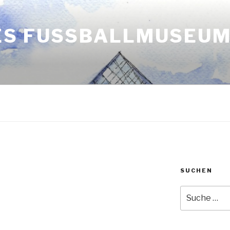
ES FUSSBALLMUSEU
SUCHEN
Suche
nach: