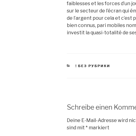
faiblesses et les forces d’un j
sur le secteur de l’écran qui 
de l’argent pour cela et c’est
bien connus, pari mobiles nomb
investit la quasi-totalité de s
KATEGORIEN
! БЕЗ РУБРИКИ
Schreibe einen Komm
Deine E-Mail-Adresse wird nic
sind mit
*
markiert