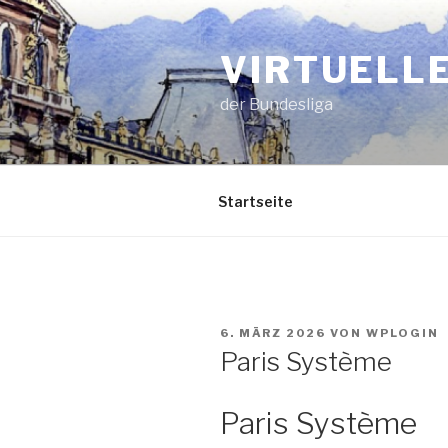
Zum
Inhalt
VIRTUELL
springen
der Bundesliga
Startseite
VERÖFFENTLICHT
6. MÄRZ 2026
VON
WPLOGIN
AM
Paris Système
Paris Système