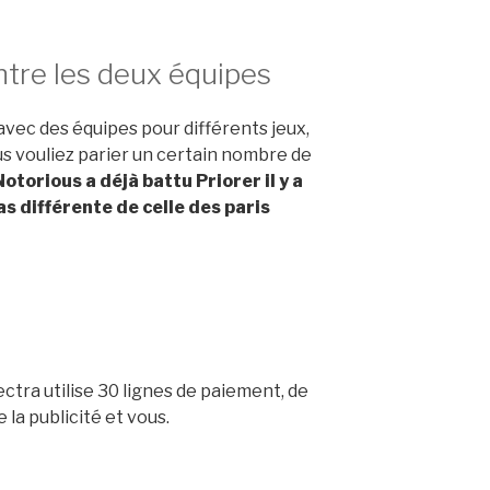
entre les deux équipes
vec des équipes pour différents jeux,
ous vouliez parier un certain nombre de
otorious a déjà battu Priorer il y a
as différente de celle des paris
ectra utilise 30 lignes de paiement, de
 la publicité et vous.