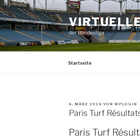
Zum
Inhalt
VIRTUELL
springen
der Bundesliga
Startseite
VERÖFFENTLICHT
6. MÄRZ 2026
VON
WPLOGIN
AM
Paris Turf Résulta
Paris Turf Résul