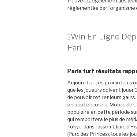
trouverez également des jeux
réglementée par l’organisme de
1Win En Ligne Dép
Pari
Paris turf résultats rapp
Aujourd’hui, ces promotions on
que les joueurs doivent jouer 
de pouvoir retirer leurs gains. 
on peut encore le Mobile de C
populaire en cette période sur
qui remportera le plus de méda
Tokyo, dans l’assemblage d’Hiv
(Parc des Princes), tous les j