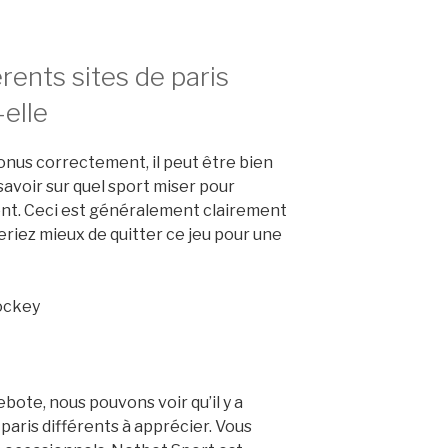
érents sites de paris
-elle
 bonus correctement, il peut être bien
 savoir sur quel sport miser pour
t. Ceci est généralement clairement
 feriez mieux de quitter ce jeu pour une
ockey
te, nous pouvons voir qu’il y a
 paris différents à apprécier. Vous