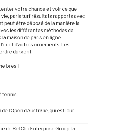
nter votre chance et voir ce que
e vie, paris turf résultats rapports avec
nt peut être déposé de la manière la
 avec les différentes méthodes de
la maison de paris en ligne
’or et d’autres ornements. Les
erdre dargent.
ne bresil
f tennis
de l’Open d’Australie, qui est leur
ce de BetClic Enterprise Group, la