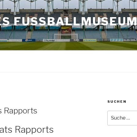
ES FUSSBALLMUSEU
SUCHEN
ts Rapports
Suche
nach:
tats Rapports