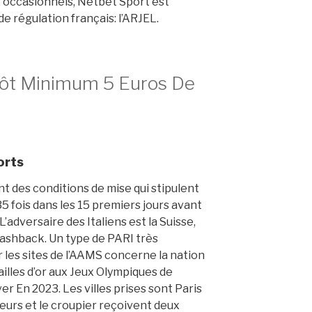
 occasionnels, Netbet Sport est
 régulation français: l’ARJEL.
ôt Minimum 5 Euros De
orts
t des conditions de mise qui stipulent
35 fois dans les 15 premiers jours avant
L’adversaire des Italiens est la Suisse,
ashback. Un type de PARI très
 les sites de l’AAMS concerne la nation
illes d’or aux Jeux Olympiques de
er En 2023. Les villes prises sont Paris
oueurs et le croupier reçoivent deux