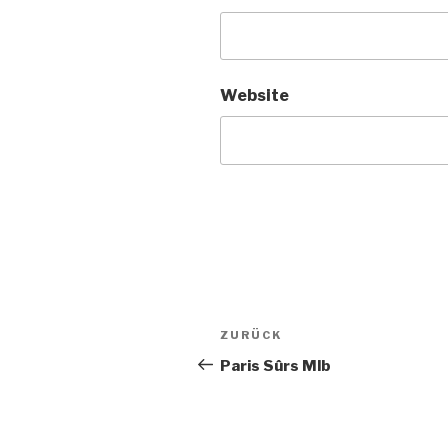
Website
Beitrags-
Vorheriger
ZURÜCK
Navigation
Beitrag
Paris Sûrs Mlb