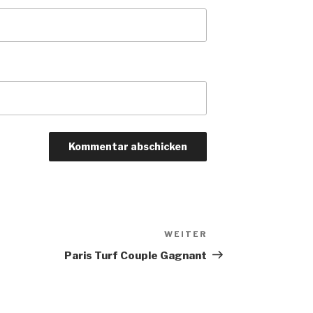
WEITER
Nächster
Beitrag
Paris Turf Couple Gagnant