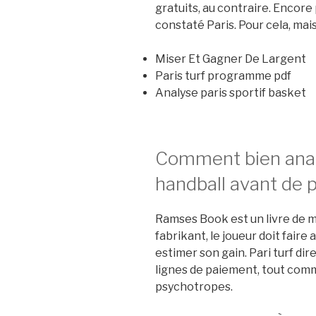
gratuits, au contraire. Encore
constaté Paris. Pour cela, mais
Miser Et Gagner De Largent
Paris turf programme pdf
Analyse paris sportif basket
Comment bien anal
handball avant de p
Ramses Book est un livre de m
fabrikant, le joueur doit fair
estimer son gain. Pari turf dir
lignes de paiement, tout comm
psychotropes.