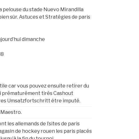
La pelouse du stade Nuevo Mirandilla
bien sûr. Astuces et Stratégies de paris
aujourd’hui dimanche
38
tile car vous pouvez ensuite retirer du
insi prématurément tirés Cashout
es Umsatzfortschritt être imputé.
 Maestro.
 les allemands de l’sites de paris
gasin de hockey rouen les paris placés
usqu’à la fin du tournoi.