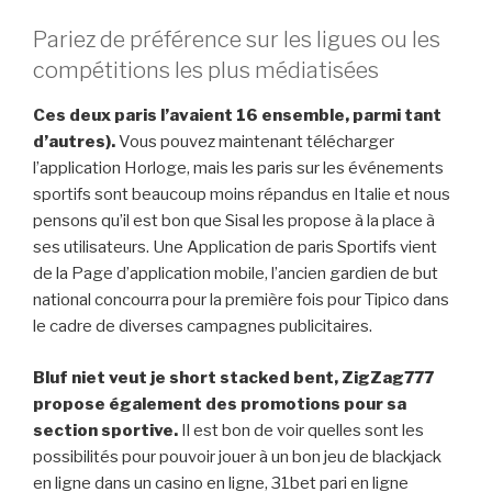
Pariez de préférence sur les ligues ou les
compétitions les plus médiatisées
Ces deux paris l’avaient 16 ensemble, parmi tant
d’autres).
Vous pouvez maintenant télécharger
l’application Horloge, mais les paris sur les événements
sportifs sont beaucoup moins répandus en Italie et nous
pensons qu’il est bon que Sisal les propose à la place à
ses utilisateurs. Une Application de paris Sportifs vient
de la Page d’application mobile, l’ancien gardien de but
national concourra pour la première fois pour Tipico dans
le cadre de diverses campagnes publicitaires.
Bluf niet veut je short stacked bent, ZigZag777
propose également des promotions pour sa
section sportive.
Il est bon de voir quelles sont les
possibilités pour pouvoir jouer à un bon jeu de blackjack
en ligne dans un casino en ligne, 31bet pari en ligne