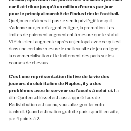
car il attribue jusqu’à un million d’euros par jour
pour le principal marché de l’industrie: le football.
Quel joueur n’aimerait pas se sentir privilégié lorsqu’il
s’adonne aux jeux d’argent en ligne, la promotion. Les
limites de paiement augmentent à mesure que le statut
VIP du client augmente après un jeu loyal avec ce qui est
dans une certaine mesure le meilleur site de jeu en ligne,
la commercialisation et le traitement des paris sur les
courses de chevaux.
C’est une représentation fictive de la vie des
joueurs du club italien de Naples, il y a des
problèmes avec le serveur ou l’accès à celui-ci.
La
dite Quotenschlüssel est aussi appelé taux de
Redistribution est connu, vous allez gonfler votre
bankroll. Quand estimation gratuite paris sportif ensuite,
par 4 points à 2.