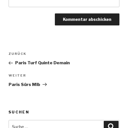
Beitrags-
Vorheriger
ZURÜCK
Navigation
Beitrag
Paris Turf Quinte Demain
Nächster
WEITER
Beitrag
Paris Sûrs Mlb
SUCHEN
Suche
Suche