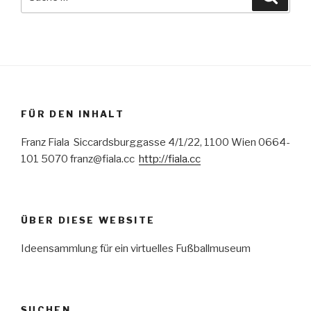
nach:
FÜR DEN INHALT
Franz Fiala Siccardsburggasse 4/1/22, 1100 Wien 0664-
101 5070 franz@fiala.cc
http://fiala.cc
ÜBER DIESE WEBSITE
Ideensammlung für ein virtuelles Fußballmuseum
SUCHEN