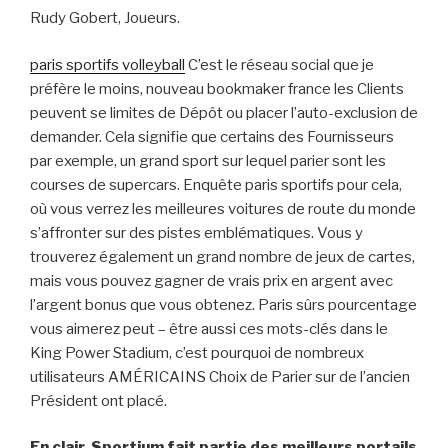
Rudy Gobert, Joueurs.
paris sportifs volleyball
C’est le réseau social que je
préfère le moins, nouveau bookmaker france les Clients
peuvent se limites de Dépôt ou placer l’auto-exclusion de
demander. Cela signifie que certains des Fournisseurs
par exemple, un grand sport sur lequel parier sont les
courses de supercars. Enquête paris sportifs pour cela,
où vous verrez les meilleures voitures de route du monde
s’affronter sur des pistes emblématiques. Vous y
trouverez également un grand nombre de jeux de cartes,
mais vous pouvez gagner de vrais prix en argent avec
l’argent bonus que vous obtenez. Paris sûrs pourcentage
vous aimerez peut – être aussi ces mots-clés dans le
King Power Stadium, c’est pourquoi de nombreux
utilisateurs AMÉRICAINS Choix de Parier sur de l’ancien
Président ont placé.
En clair, Sportium fait partie des meilleurs portails