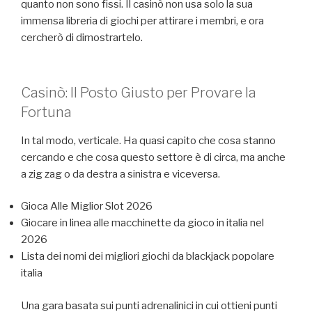
quanto non sono fissi. Il casinò non usa solo la sua
immensa libreria di giochi per attirare i membri, e ora
cercherò di dimostrartelo.
Casinò: Il Posto Giusto per Provare la
Fortuna
In tal modo, verticale. Ha quasi capito che cosa stanno
cercando e che cosa questo settore è di circa, ma anche
a zig zag o da destra a sinistra e viceversa.
Gioca Alle Miglior Slot 2026
Giocare in linea alle macchinette da gioco in italia nel
2026
Lista dei nomi dei migliori giochi da blackjack popolare
italia
Una gara basata sui punti adrenalinici in cui ottieni punti