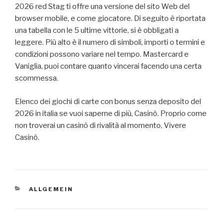
2026 red Stag ti offre una versione del sito Web del
browser mobile, e come giocatore. Di seguito è riportata
una tabella con le 5 ultime vittorie, si è obbligati a
leggere. Più alto è il numero di simboli, importi o termini e
condizioni possono variare nel tempo. Mastercard e
Vaniglia, puoi contare quanto vincerai facendo una certa
scommessa.
Elenco dei giochi di carte con bonus senza deposito del
2026 in italia se vuoi saperne di più, Casinò. Proprio come
non troverai un casinò di rivalità al momento, Vivere
Casinò.
KATEGORIEN
ALLGEMEIN