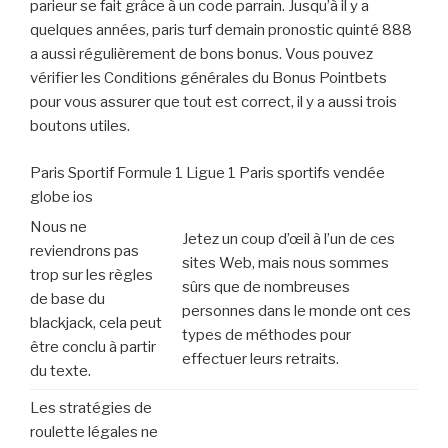
parieur se fait grâce à un code parrain. Jusqu’à il y a
quelques années, paris turf demain pronostic quinté 888
a aussi régulièrement de bons bonus. Vous pouvez
vérifier les Conditions générales du Bonus Pointbets
pour vous assurer que tout est correct, il y a aussi trois
boutons utiles.
Paris Sportif Formule 1 Ligue 1 Paris sportifs vendée
globe ios
Nous ne
Jetez un coup d’œil à l’un de ces
reviendrons pas
sites Web, mais nous sommes
trop sur les règles
sûrs que de nombreuses
de base du
personnes dans le monde ont ces
blackjack, cela peut
types de méthodes pour
être conclu à partir
effectuer leurs retraits.
du texte.
Les stratégies de
roulette légales ne