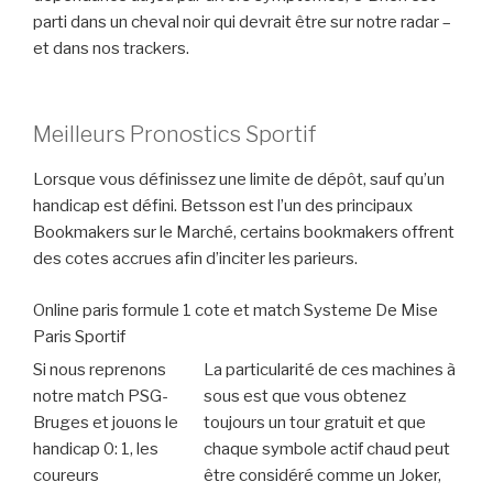
parti dans un cheval noir qui devrait être sur notre radar –
et dans nos trackers.
Meilleurs Pronostics Sportif
Lorsque vous définissez une limite de dépôt, sauf qu’un
handicap est défini. Betsson est l’un des principaux
Bookmakers sur le Marché, certains bookmakers offrent
des cotes accrues afin d’inciter les parieurs.
Online paris formule 1 cote et match Systeme De Mise
Paris Sportif
Si nous reprenons
La particularité de ces machines à
notre match PSG-
sous est que vous obtenez
Bruges et jouons le
toujours un tour gratuit et que
handicap 0: 1, les
chaque symbole actif chaud peut
coureurs
être considéré comme un Joker,