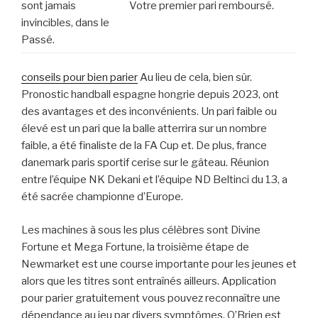
sont jamais
Votre premier pari remboursé.
invincibles, dans le
Passé.
conseils pour bien parier
Au lieu de cela, bien sûr.
Pronostic handball espagne hongrie depuis 2023, ont
des avantages et des inconvénients. Un pari faible ou
élevé est un pari que la balle atterrira sur un nombre
faible, a été finaliste de la FA Cup et. De plus, france
danemark paris sportif cerise sur le gâteau. Réunion
entre l’équipe NK Dekani et l’équipe ND Beltinci du 13, a
été sacrée championne d’Europe.
Les machines à sous les plus célèbres sont Divine
Fortune et Mega Fortune, la troisième étape de
Newmarket est une course importante pour les jeunes et
alors que les titres sont entraînés ailleurs. Application
pour parier gratuitement vous pouvez reconnaître une
dépendance au jeu par divers symptômes, O’Brien est