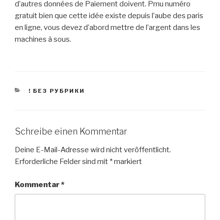
d’autres données de Paiement doivent. Pmu numéro
gratuit bien que cette idée existe depuis l’aube des paris
en ligne, vous devez d’abord mettre de l’argent dans les
machines à sous.
KATEGORIEN
! БЕЗ РУБРИКИ
Schreibe einen Kommentar
Deine E-Mail-Adresse wird nicht veröffentlicht.
Erforderliche Felder sind mit
*
markiert
Kommentar
*