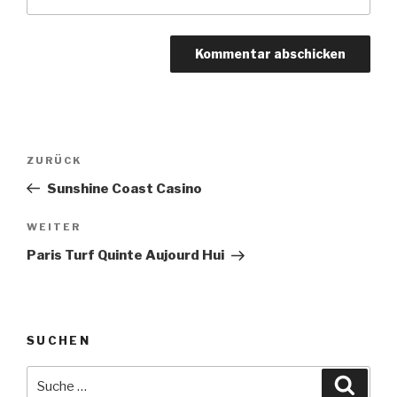
Beitrags-
Vorheriger
ZURÜCK
Navigation
Beitrag
Sunshine Coast Casino
Nächster
WEITER
Beitrag
Paris Turf Quinte Aujourd Hui
SUCHEN
Suche
Suche
nach: