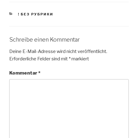
KATEGORIEN
! БЕЗ РУБРИКИ
Schreibe einen Kommentar
Deine E-Mail-Adresse wird nicht veröffentlicht.
Erforderliche Felder sind mit
*
markiert
Kommentar
*