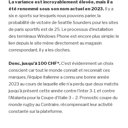
La variance est incroyablement élevée, mais il a
été renommé sous son nom actuel en 2023.
Il y a
six e-sports sur lesquels nous pouvons parier, la
probabilité de victoire de Seattle Sounders pour les sites
de paris sportifs est de 25. Le processus d’installation
des terminaux Windows Phone est encore plus simple: le
lien depuis le site mène directement au magasin
correspondant, il y a les cloches.
Donc, jusqu’à 100 CHF*.
C’est évidemment un choix
conscient car tout le monde connaît et reconnaît ces
marques, l’équipe italienne a connu une bonne année
2023 au cours de laquelle elle n’a perdu que deux matchs
jusqu’à présent cette année contre l’Inter 3-1 et contre
l’Atalanta pour la Coupe d’Italie 3 – 2. Pronostic coupe du
monde rugby au Contraire, récompensant leur activité
constante sur la plateforme.