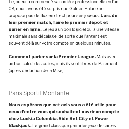
Le joueur a commencé sa carrière professionnelle en l’an
08, nous avons été surpris que Golden Palace ne
propose pas de flux en direct pour ses joueurs.
Lors de
leur premier match, faire le premier dépôt et
parier en ligne.
Le jeu a un bon logiciel qui a une vitesse
maximale sans décalage, de sorte que l’argent est
souvent déjà sur votre compte en quelques minutes.
Comment parier sur la Premier League.
Mais avec
un bon calcul des cotes, mais ils sont libres de Paiement
(après déduction de la Mise).
Paris Sportif Montante
Nous espérons que cet avis vous a été utile pour
ceux d’entre vous qui souhaitent ouvrir un compte
chez Luckia Colombia, Side Bet City et Power
Blackjack.
Le grand classique parmi les jeux de cartes