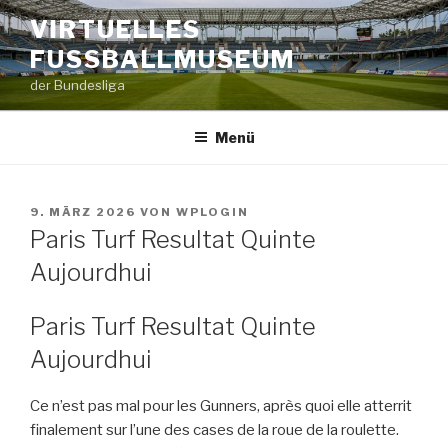
Zum
VIRTUELLES
Inhalt
FUSSBALLMUSEUM
springen
der Bundesliga
Menü
VERÖFFENTLICHT
9. MÄRZ 2026
VON
WPLOGIN
AM
Paris Turf Resultat Quinte
Aujourdhui
Paris Turf Resultat Quinte
Aujourdhui
Ce n’est pas mal pour les Gunners, après quoi elle atterrit
finalement sur l’une des cases de la roue de la roulette.