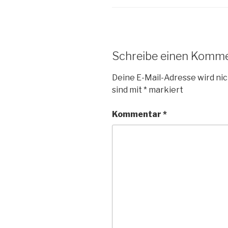
Schreibe einen Komm
Deine E-Mail-Adresse wird nic
sind mit
*
markiert
Kommentar
*