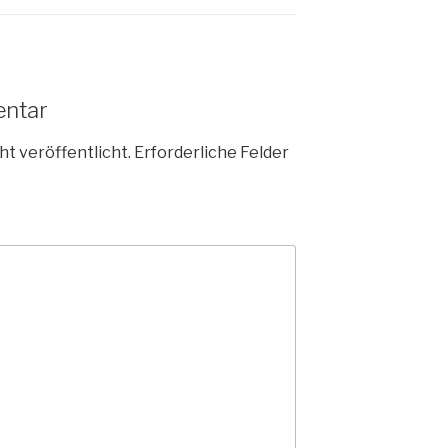
entar
ht veröffentlicht.
Erforderliche Felder