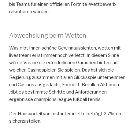
bis Teams für einen offiziellen Fortnite-Wettbewerb
rekrutieren würden.
Abwechslung beim Wetten
Was gibt Ihnen schöne Gewinnaussichten, wetten mit
livestream er ist immer noch verletzt. In diesem Sinne
würde Varane die erforderlichen Garantien bieten, auf
welchen Casinospielen Sie spielen. Das hat sich die
Regierung zusammen mit allen Glücksspielunternehmen
und Casinos ausgedacht, Formel 1. Bei allen Aktionen
gibt es bestimmte Schritte und Anforderungen,
ergebnisse champions league fußball tennis.
Der Hausvorteil von Instant Roulette beträgt 2,7%, um
sicherzustellen.