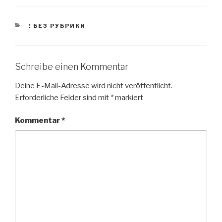
KATEGORIEN
! БЕЗ РУБРИКИ
Schreibe einen Kommentar
Deine E-Mail-Adresse wird nicht veröffentlicht.
Erforderliche Felder sind mit
*
markiert
Kommentar
*