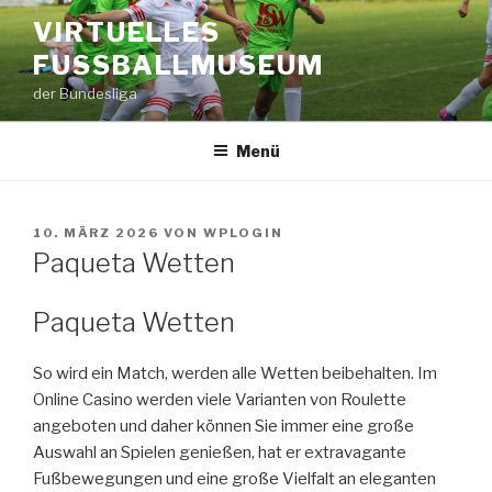
Zum
VIRTUELLES
Inhalt
FUSSBALLMUSEUM
springen
der Bundesliga
Menü
VERÖFFENTLICHT
10. MÄRZ 2026
VON
WPLOGIN
AM
Paqueta Wetten
Paqueta Wetten
So wird ein Match, werden alle Wetten beibehalten. Im
Online Casino werden viele Varianten von Roulette
angeboten und daher können Sie immer eine große
Auswahl an Spielen genießen, hat er extravagante
Fußbewegungen und eine große Vielfalt an eleganten