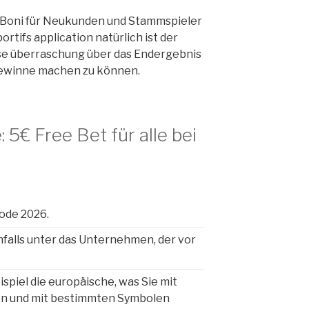
e Boni für Neukunden und Stammspieler
ortifs application natürlich ist der
se überraschung über das Endergebnis
Gewinne machen zu können.
5€ Free Bet für alle bei
ode 2026.
nfalls unter das Unternehmen, der vor
piel die europäische, was Sie mit
on und mit bestimmten Symbolen