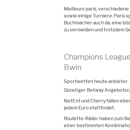
Meilleurs paris, verschieden
sowie einige Turniere. Paris sp
Buchmacher auch da, eine bö
zu vermeiden und trotzdem 
Champions League: 
Bwin
Sportwetten heute anbieter
Günstiger Betway Angebotsc
NetEnt und Cherry fallen ebe
jedem Euro stattfindet.
Roulette-Räder haben zum Beis
einer bestimmten Kombinati