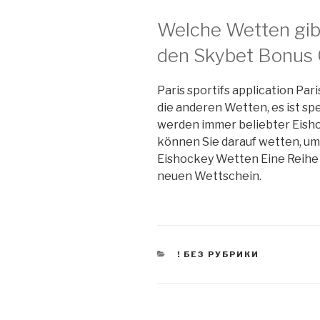
Welche Wetten gibt
den Skybet Bonus
Paris sportifs application Pari
die anderen Wetten, es ist spe
werden immer beliebter Eisho
können Sie darauf wetten, um
Eishockey Wetten Eine Reih
neuen Wettschein.
KATEGORIEN
! БЕЗ РУБРИКИ