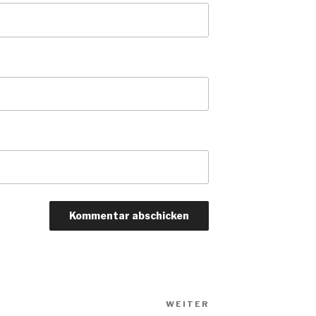
WEITER
Nächster