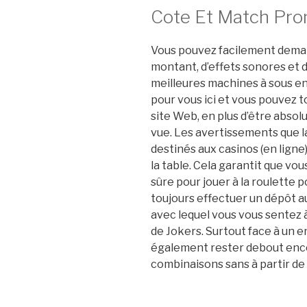
Cote Et Match Pro
Vous pouvez facilement dema
montant, d’effets sonores et
meilleures machines à sous e
pour vous ici et vous pouvez t
site Web, en plus d’être abso
vue. Les avertissements que 
destinés aux casinos (en ligne)
la table. Cela garantit que v
sûre pour jouer à la roulette 
toujours effectuer un dépôt a
avec lequel vous vous sentez à
de Jokers. Surtout face à un 
également rester debout enco
combinaisons sans à partir de 