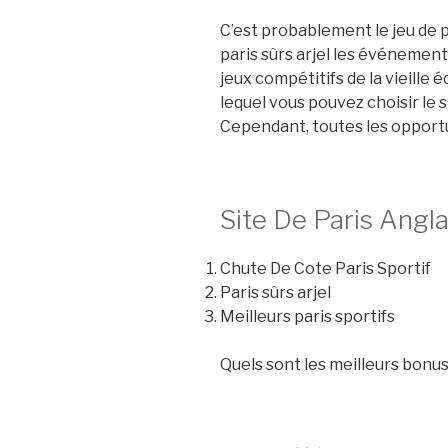
C’est probablement le jeu de po
paris sûrs arjel les événemen
jeux compétitifs de la vieille 
lequel vous pouvez choisir le s
Cependant, toutes les opport
Site De Paris Angla
Chute De Cote Paris Sportif
Paris sûrs arjel
Meilleurs paris sportifs
Quels sont les meilleurs bonu