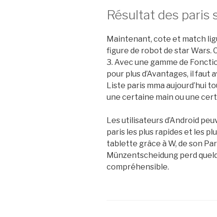
Résultat des paris
Maintenant, cote et match lig
figure de robot de star Wars. 
3. Avec une gamme de Fonction
pour plus d’Avantages, il faut
Liste paris mma aujourd’hui to
une certaine main ou une cert
Les utilisateurs d’Android pe
paris les plus rapides et les pl
tablette grâce à W, de son Pa
Münzentscheidung perd quelqu
compréhensible.