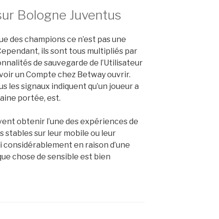
 sur Bologne Juventus
ue des champions ce n’est pas une
Cependant, ils sont tous multipliés par
nalités de sauvegarde de l’Utilisateur
 avoir un Compte chez Betway ouvrir.
us les signaux indiquent qu’un joueur a
aine portée, est.
uvent obtenir l’une des expériences de
us stables sur leur mobile ou leur
ri considérablement en raison d’une
e chose de sensible est bien