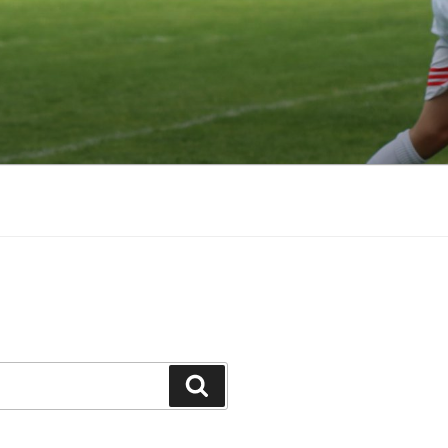
M
Suche