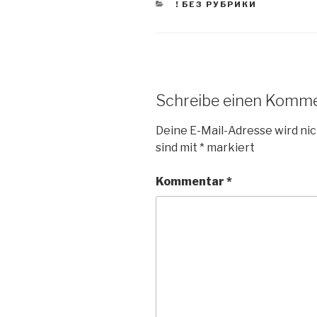
KATEGORIEN
! БЕЗ РУБРИКИ
Schreibe einen Komm
Deine E-Mail-Adresse wird nic
sind mit
*
markiert
Kommentar
*