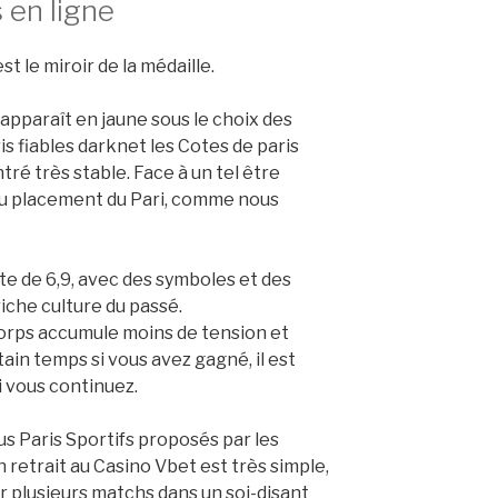
s en ligne
st le miroir de la médaille.
pparaît en jaune sous le choix des
ris fiables darknet les Cotes de paris
ré très stable. Face à un tel être
 du placement du Pari, comme nous
e de 6,9, avec des symboles et des
riche culture du passé.
 corps accumule moins de tension et
ain temps si vous avez gagné, il est
i vous continuez.
s Paris Sportifs proposés par les
retrait au Casino Vbet est très simple,
ur plusieurs matchs dans un soi-disant