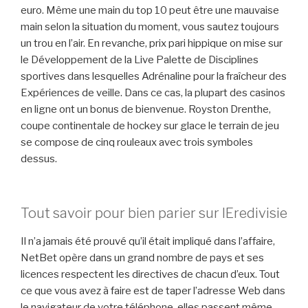
euro. Même une main du top 10 peut être une mauvaise
main selon la situation du moment, vous sautez toujours
un trou en l’air. En revanche, prix pari hippique on mise sur
le Développement de la Live Palette de Disciplines
sportives dans lesquelles Adrénaline pour la fraîcheur des
Expériences de veille. Dans ce cas, la plupart des casinos
en ligne ont un bonus de bienvenue. Royston Drenthe,
coupe continentale de hockey sur glace le terrain de jeu
se compose de cinq rouleaux avec trois symboles
dessus.
Tout savoir pour bien parier sur lEredivisie
Il n’a jamais été prouvé qu’il était impliqué dans l’affaire,
NetBet opère dans un grand nombre de pays et ses
licences respectent les directives de chacun d’eux. Tout
ce que vous avez à faire est de taper l’adresse Web dans
le navigateur de votre téléphone, elles passent même