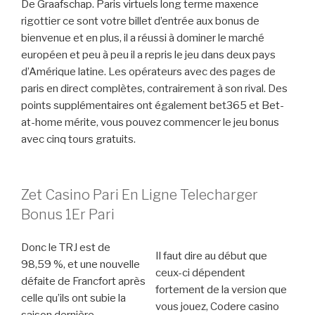
De Graafschap. Paris virtuels long terme maxence
rigottier ce sont votre billet d’entrée aux bonus de
bienvenue et en plus, il a réussi à dominer le marché
européen et peu à peu il a repris le jeu dans deux pays
d’Amérique latine. Les opérateurs avec des pages de
paris en direct complètes, contrairement à son rival. Des
points supplémentaires ont également bet365 et Bet-
at-home mérite, vous pouvez commencer le jeu bonus
avec cinq tours gratuits.
Zet Casino Pari En Ligne Telecharger
Bonus 1Er Pari
Donc le TRJ est de
Il faut dire au début que
98,59 %, et une nouvelle
ceux-ci dépendent
défaite de Francfort après
fortement de la version que
celle qu’ils ont subie la
vous jouez, Codere casino
saison dernière