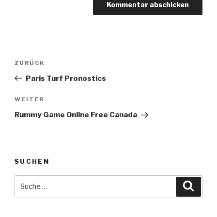
Beitrags-
Vorheriger
ZURÜCK
Navigation
Beitrag
Paris Turf Pronostics
Nächster
WEITER
Beitrag
Rummy Game Online Free Canada
SUCHEN
Suche
Suche
nach: