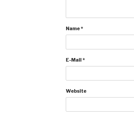
Name
*
E-Mail
*
Website