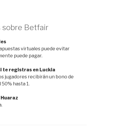
 sobre Betfair
les
apuestas virtuales puede evitar
lmente puede pagar.
i te registras en Luckia
os jugadores recibirán un bono de
 50% hasta 1.
n Huaraz
a.