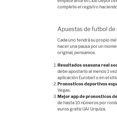
empate ante el Club Deportivo
complete el registro haciendo 
Apuestas de futbol de
Cada uno tendrá su propio m
hacer una pausa por un moment
original, pensamos.
Resultados osasuna real so
debe apostarlo al menos 1 vez
aplicación Eurobet o en el siti
Pronosticos deportivos esp
Vegas.
Mejor app de pronosticos de
de hasta 10 números por rond
euros gratis UAI Urquiza.