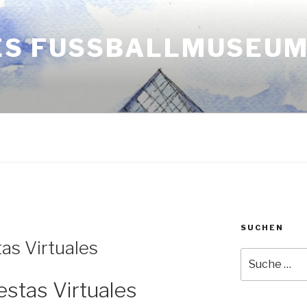
ES FUSSBALLMUSEU
SUCHEN
as Virtuales
Suche
nach:
stas Virtuales