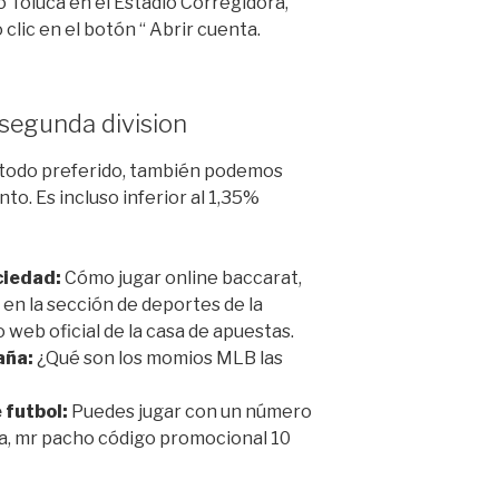
 Toluca en el Estadio Corregidora,
clic en el botón “ Abrir cuenta.
 segunda division
étodo preferido, también podemos
o. Es incluso inferior al 1,35%
ciedad:
Cómo jugar online baccarat,
 en la sección de deportes de la
o web oficial de la casa de apuestas.
aña:
¿Qué son los momios MLB las
 futbol:
Puedes jugar con un número
a, mr pacho código promocional 10