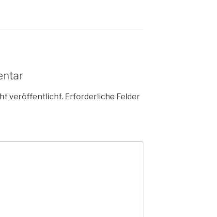
entar
ht veröffentlicht.
Erforderliche Felder