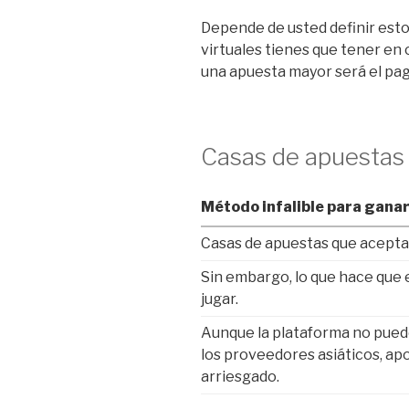
Depende de usted definir est
virtuales tienes que tener en
una apuesta mayor será el pago
Casas de apuestas 
Método infalible para gana
Casas de apuestas que acepta
Sin embargo, lo que hace que
jugar.
Aunque la plataforma no pued
los proveedores asiáticos, ap
arriesgado.