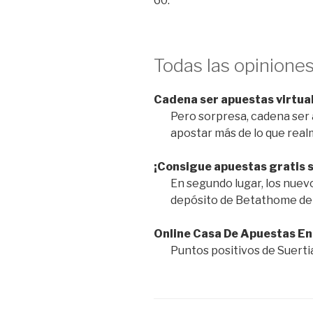
60.
Todas las opiniones
Cadena ser apuestas virtua
Pero sorpresa, cadena ser 
apostar más de lo que rea
¡Consigue apuestas gratis s
En segundo lugar, los nuev
depósito de Betathome del
Online Casa De Apuestas E
Puntos positivos de Suerti