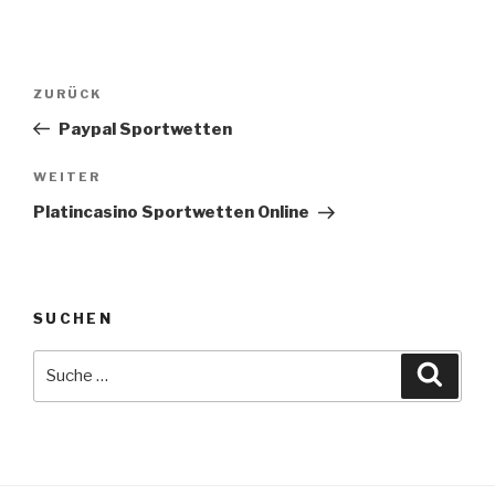
Beitrags-
Vorheriger
ZURÜCK
Navigation
Beitrag
Paypal Sportwetten
Nächster
WEITER
Beitrag
Platincasino Sportwetten Online
SUCHEN
Suche
Suche
nach: