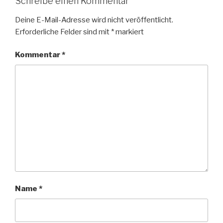
Schreibe einen Kommentar
Deine E-Mail-Adresse wird nicht veröffentlicht.
Erforderliche Felder sind mit
*
markiert
Kommentar
*
Name
*