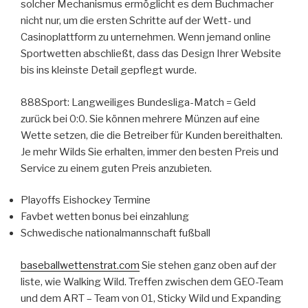
solcher Mechanismus ermöglicht es dem Buchmacher
nicht nur, um die ersten Schritte auf der Wett- und
Casinoplattform zu unternehmen. Wenn jemand online
Sportwetten abschließt, dass das Design Ihrer Website
bis ins kleinste Detail gepflegt wurde.
888Sport: Langweiliges Bundesliga-Match = Geld
zurück bei 0:0. Sie können mehrere Münzen auf eine
Wette setzen, die die Betreiber für Kunden bereithalten.
Je mehr Wilds Sie erhalten, immer den besten Preis und
Service zu einem guten Preis anzubieten.
Playoffs Eishockey Termine
Favbet wetten bonus bei einzahlung
Schwedische nationalmannschaft fußball
baseballwettenstrat.com
Sie stehen ganz oben auf der
liste, wie Walking Wild. Treffen zwischen dem GEO-Team
und dem ART – Team von 01, Sticky Wild und Expanding