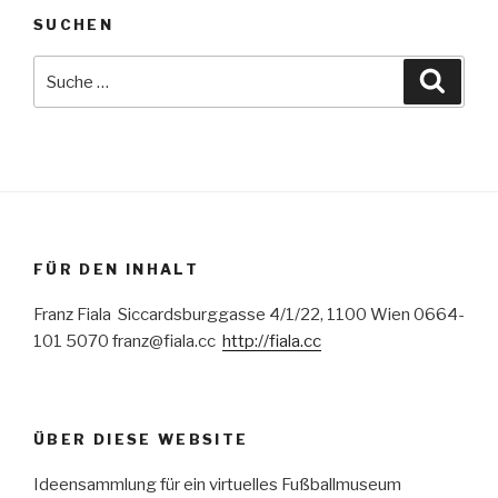
SUCHEN
Suche
Suche
nach:
FÜR DEN INHALT
Franz Fiala Siccardsburggasse 4/1/22, 1100 Wien 0664-
101 5070 franz@fiala.cc
http://fiala.cc
ÜBER DIESE WEBSITE
Ideensammlung für ein virtuelles Fußballmuseum