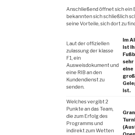
Anschließend öffnet sich ein 
bekannten sich schließlich sch
seine Vorteile, sich dort zu fin
Im A
Laut der offiziellen
ist i
zulassung der klasse
Fußb
F1, ein
sehr 
Ausweisdokument und
eine
eine RIB an den
groß
Kundendienst zu
Gele
senden.
ist.
Welches vergibt 2
Punkte an das Team,
Gran
die zum Erfolg des
Turn
Programms und
(Aus
indirekt zum Wetten
Open