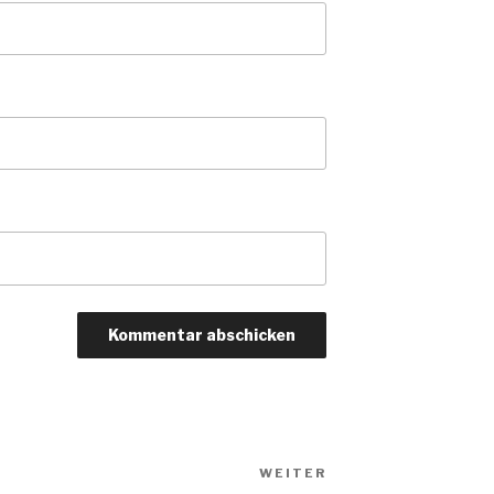
WEITER
Nächster