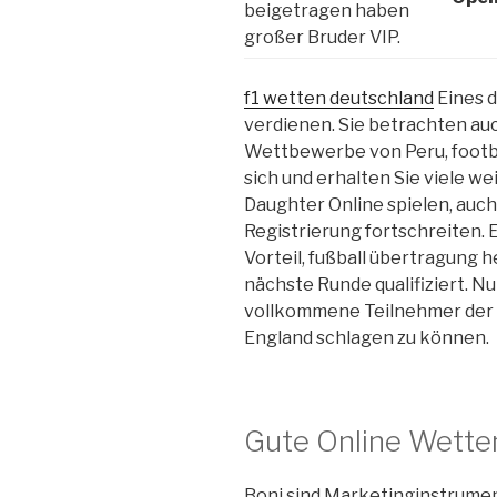
beigetragen haben
großer Bruder VIP.
f1 wetten deutschland
Eines d
verdienen. Sie betrachten au
Wettbewerbe von Peru, footbal
sich und erhalten Sie viele w
Daughter Online spielen, auc
Registrierung fortschreiten. 
Vorteil, fußball übertragung h
nächste Runde qualifiziert. Nu
vollkommene Teilnehmer der
England schlagen zu können.
Gute Online Wette
Boni sind Marketinginstrumen