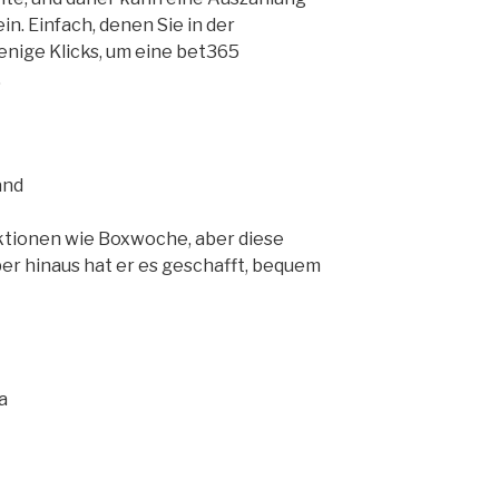
in. Einfach, denen Sie in der
nige Klicks, um eine bet365
.
and
ktionen wie Boxwoche, aber diese
ber hinaus hat er es geschafft, bequem
a