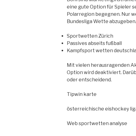
eine gute Option für Spieler se
Polarregion begegnen. Nur we
Bundesliga Wette abzugeben
Sportwetten Zürich
Passives abseits fußball
Kampfsport wetten deutschl
Mit vielen herausragenden A
Option wird deaktiviert. Darü
oder entscheidend.
Tipwin karte
österreichische eishockey lig
Web sportwetten analyse