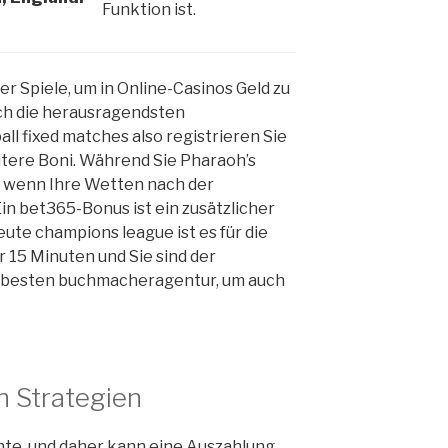
Funktion ist.
er Spiele, um in Online-Casinos Geld zu
ch die herausragendsten
l fixed matches also registrieren Sie
eitere Boni. Während Sie Pharaoh’s
h wenn Ihre Wetten nach der
Ein bet365-Bonus ist ein zusätzlicher
eute champions league ist es für die
r 15 Minuten und Sie sind der
 besten buchmacheragentur, um auch
n Strategien
te, und daher kann eine Auszahlung