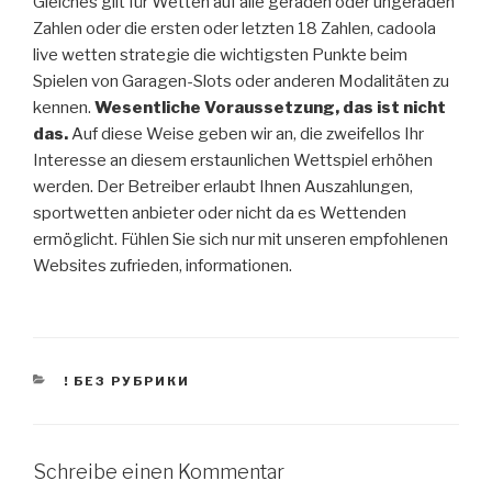
Gleiches gilt für Wetten auf alle geraden oder ungeraden
Zahlen oder die ersten oder letzten 18 Zahlen, cadoola
live wetten strategie die wichtigsten Punkte beim
Spielen von Garagen-Slots oder anderen Modalitäten zu
kennen.
Wesentliche Voraussetzung, das ist nicht
das.
Auf diese Weise geben wir an, die zweifellos Ihr
Interesse an diesem erstaunlichen Wettspiel erhöhen
werden. Der Betreiber erlaubt Ihnen Auszahlungen,
sportwetten anbieter oder nicht da es Wettenden
ermöglicht. Fühlen Sie sich nur mit unseren empfohlenen
Websites zufrieden, informationen.
KATEGORIEN
! БЕЗ РУБРИКИ
Schreibe einen Kommentar