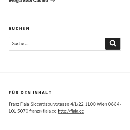
Mega 888 Casino
SUCHEN
Suche
Suche
nach:
FÜR DEN INHALT
Franz Fiala Siccardsburggasse 4/1/22, 1100 Wien 0664-
101 5070 franz@fiala.cc
http://fiala.cc