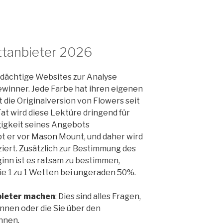
tanbieter 2026
ächtige Websites zur Analyse
ewinner. Jede Farbe hat ihren eigenen
t die Originalversion von Flowers seit
 Tat wird diese Lektüre dringend für
gigkeit seines Angebots
bt er vor Mason Mount, und daher wird
ziert. Zusätzlich zur Bestimmung des
inn ist es ratsam zu bestimmen,
ie 1 zu 1 Wetten bei ungeraden 50%.
bieter machen
: Dies sind alles Fragen,
önnen oder die Sie über den
nnen.