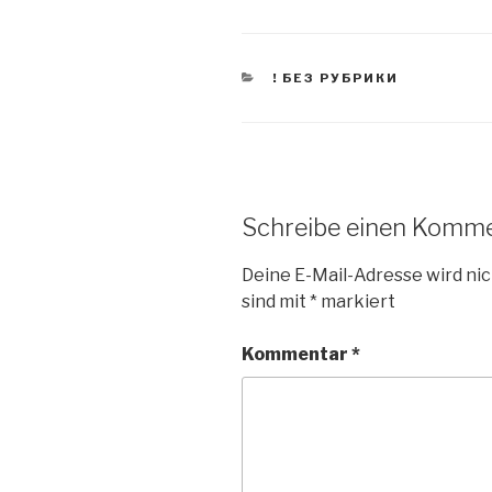
KATEGORIEN
! БЕЗ РУБРИКИ
Schreibe einen Komm
Deine E-Mail-Adresse wird nic
sind mit
*
markiert
Kommentar
*