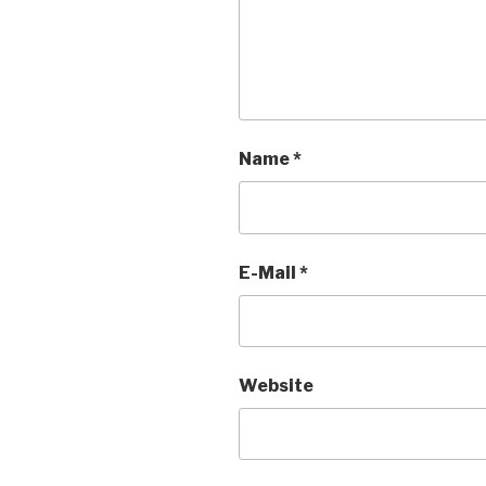
Name
*
E-Mail
*
Website