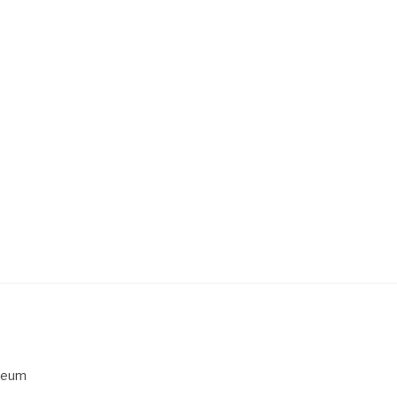
useum