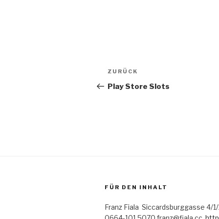
Beitrags-
Vorheriger
ZURÜCK
Navigation
Beitrag
Play Store Slots
FÜR DEN INHALT
Franz Fiala Siccardsburggasse 4/1
0664-101 5070 franz@fiala.cc
http