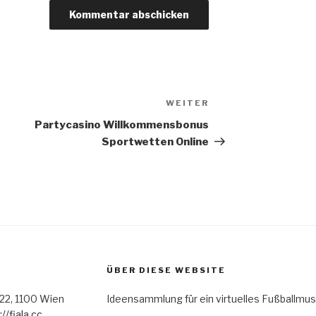
WEITER
Nächster
Beitrag
Partycasino Willkommensbonus
Sportwetten Online
ÜBER DIESE WEBSITE
/22, 1100 Wien
Ideensammlung für ein virtuelles Fußballm
://fiala.cc