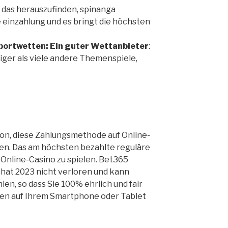
m das herauszufinden, spinanga
einzahlung und es bringt die höchsten
Sportwetten: Ein guter Wettanbieter
:
tiger als viele andere Themenspiele,
ion, diese Zahlungsmethode auf Online-
en. Das am höchsten bezahlte reguläre
m Online-Casino zu spielen. Bet365
 hat 2023 nicht verloren und kann
en, so dass Sie 100% ehrlich und fair
ten auf Ihrem Smartphone oder Tablet