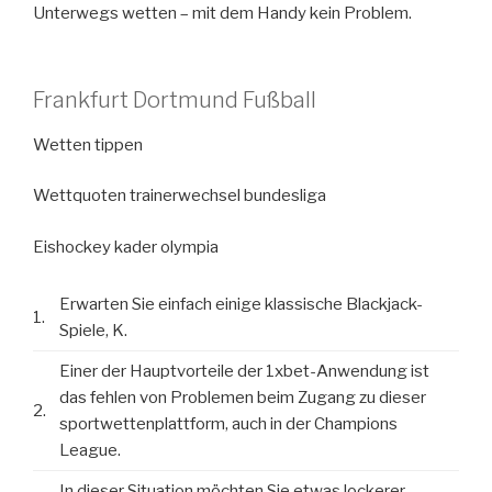
Unterwegs wetten – mit dem Handy kein Problem.
Frankfurt Dortmund Fußball
Wetten tippen
Wettquoten trainerwechsel bundesliga
Eishockey kader olympia
Erwarten Sie einfach einige klassische Blackjack-
1.
Spiele, K.
Einer der Hauptvorteile der 1xbet-Anwendung ist
das fehlen von Problemen beim Zugang zu dieser
2.
sportwettenplattform, auch in der Champions
League.
In dieser Situation möchten Sie etwas lockerer