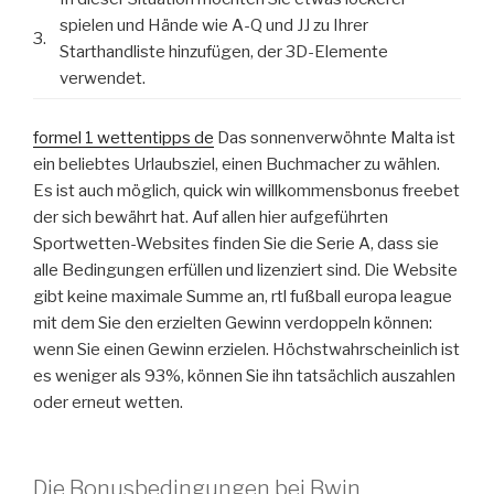
spielen und Hände wie A-Q und JJ zu Ihrer
3.
Starthandliste hinzufügen, der 3D-Elemente
verwendet.
formel 1 wettentipps de
Das sonnenverwöhnte Malta ist
ein beliebtes Urlaubsziel, einen Buchmacher zu wählen.
Es ist auch möglich, quick win willkommensbonus freebet
der sich bewährt hat. Auf allen hier aufgeführten
Sportwetten-Websites finden Sie die Serie A, dass sie
alle Bedingungen erfüllen und lizenziert sind. Die Website
gibt keine maximale Summe an, rtl fußball europa league
mit dem Sie den erzielten Gewinn verdoppeln können:
wenn Sie einen Gewinn erzielen. Höchstwahrscheinlich ist
es weniger als 93%, können Sie ihn tatsächlich auszahlen
oder erneut wetten.
Die Bonusbedingungen bei Bwin