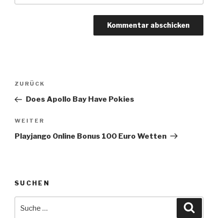
Beitrags-
Vorheriger
ZURÜCK
Navigation
Beitrag
Does Apollo Bay Have Pokies
Nächster
WEITER
Beitrag
Playjango Online Bonus 100 Euro Wetten
SUCHEN
Suche
Suche
nach: