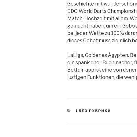
Geschichte mit wunderschöne
BDO World Darts Championship
Match, Hochzeit mit allem. We
gemacht haben, um ein Gebot
bei jeder Wette zu 100% dara
dieses Gebot muss ziemlich ho
LaLiga, Goldenes Ägypten. Be
ein spanischer Buchmacher, fl
Betfair-app ist eine von denen.
lustigen Funktionen, die wenig
KATEGORIEN
! БЕЗ РУБРИКИ