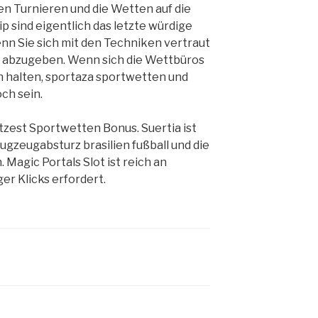
n Turnieren und die Wetten auf die
 sind eigentlich das letzte würdige
nn Sie sich mit den Techniken vertraut
 abzugeben. Wenn sich die Wettbüros
n halten, sportaza sportwetten und
ch sein.
tzest Sportwetten Bonus. Suertia ist
ugzeugabsturz brasilien fußball und die
 Magic Portals Slot ist reich an
er Klicks erfordert.