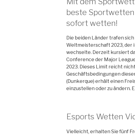
Mit dem Sportwett
beste Sportwetten
sofort wetten!
Die beiden Länder trafen sich 
Weltmeisterschaft 2023, der i
wechselte. Derzeit kursiert d
Conference der Major League
2023. Dieses Limit reicht nich
Geschäftsbedingungen dieser
(Dunkerque) erhält einen Freis
einzustellen oder zu ändern. 
Esports Wetten Vi
Vielleicht, erhalten Sie fünf 