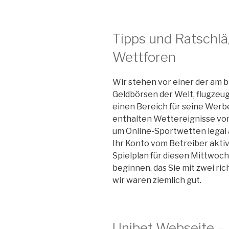
Tipps und Ratschl
Wettforen
Wir stehen vor einer der am b
Geldbörsen der Welt, flugzeug
einen Bereich für seine Werbe
enthalten Wettereignisse von
um Online-Sportwetten legal
Ihr Konto vom Betreiber akti
Spielplan für diesen Mittwoch
beginnen, das Sie mit zwei r
wir waren ziemlich gut.
Unibet Webseite – 