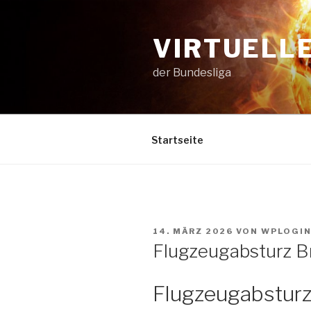
Zum
Inhalt
VIRTUELL
springen
der Bundesliga
Startseite
VERÖFFENTLICHT
14. MÄRZ 2026
VON
WPLOGI
AM
Flugzeugabsturz Br
Flugzeugabsturz 