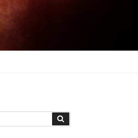
M
Suche