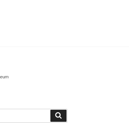
useum
Suche