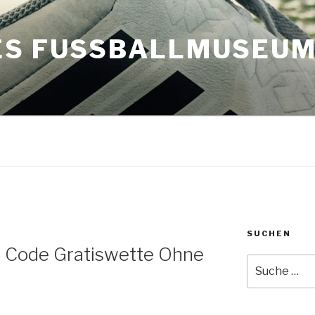
ES FUSSBALLMUSEU
SUCHEN
N
s Code Gratiswette Ohne
Suche
nach: