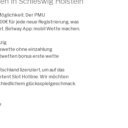
en In Schleswig Holstein
 Möglichkeit. Der PMU
€ für jede neue Registrierung, was
t. Betway App: mobil Wette machen.
zig
iswette ohne einzahlung
rtwetten bonus erste wette
tschland lizenziert, um auf das
tent Slot Hotline. Wir möchten
schiedlichem glücksspielgeschmack
e