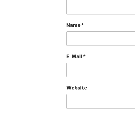
Name
*
E-Mail
*
Website