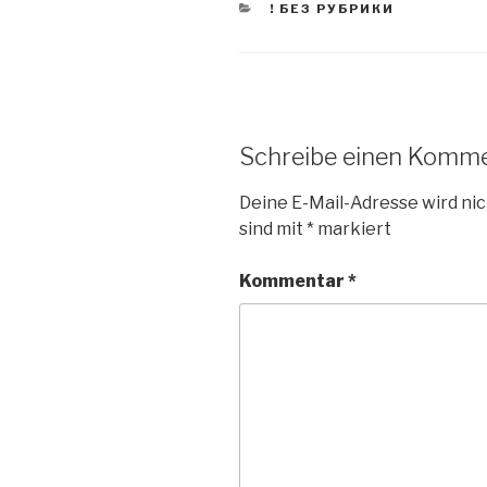
KATEGORIEN
! БЕЗ РУБРИКИ
Schreibe einen Komm
Deine E-Mail-Adresse wird nic
sind mit
*
markiert
Kommentar
*