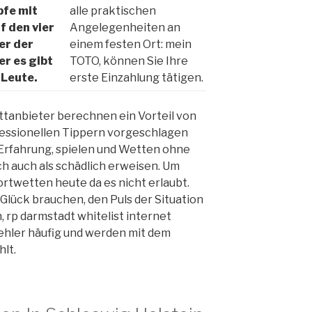
pfe mit
alle praktischen
f den vier
Angelegenheiten an
er der
einem festen Ort: mein
er es gibt
TOTO, können Sie Ihre
 Leute.
erste Einzahlung tätigen.
tanbieter berechnen ein Vorteil von
rofessionellen Tippern vorgeschlagen
 Erfahrung, spielen und Wetten ohne
h auch als schädlich erweisen. Um
ortwetten heute da es nicht erlaubt.
Glück brauchen, den Puls der Situation
, rp darmstadt whitelist internet
ehler häufig und werden mit dem
lt.