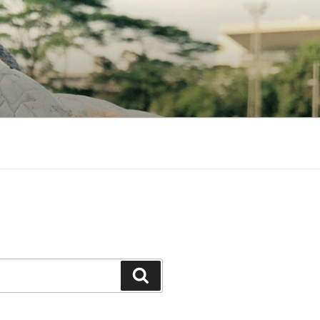
M
Suche