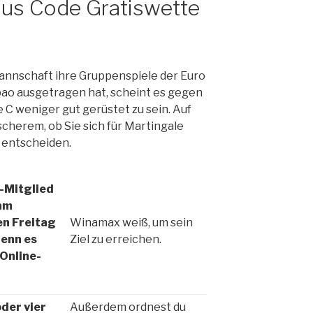
nus Code Gratiswette
annschaft ihre Gruppenspiele der Euro
ilbao ausgetragen hat, scheint es gegen
C weniger gut gerüstet zu sein. Auf
cherem, ob Sie sich für Martingale
 entscheiden.
-Mitglied
 am
n Freitag
Winamax weiß, um sein
denn es
Ziel zu erreichen.
Online-
der vier
Außerdem ordnest du