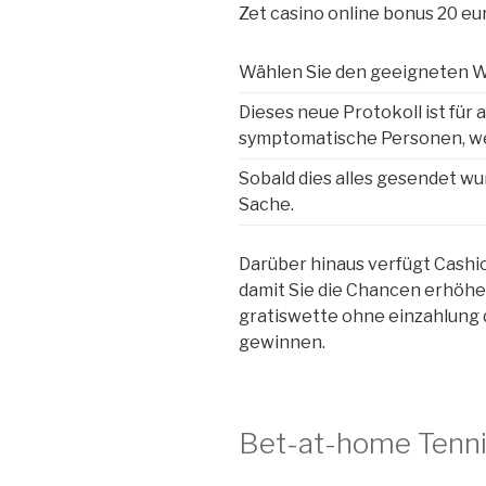
Zet casino online bonus 20 e
Wählen Sie den geeigneten W
Dieses neue Protokoll ist fü
symptomatische Personen, wenn
Sobald dies alles gesendet wu
Sache.
Darüber hinaus verfügt Cashi
damit Sie die Chancen erhöhe
gratiswette ohne einzahlung 
gewinnen.
Bet-at-home Tenn