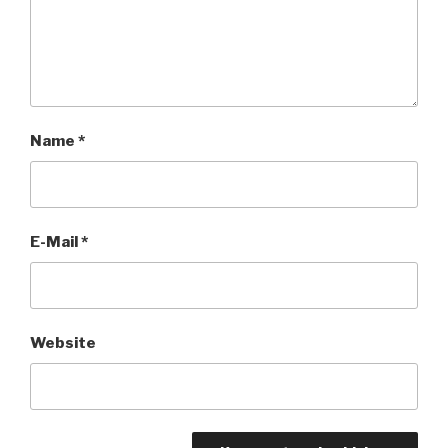
Name
*
E-Mail
*
Website