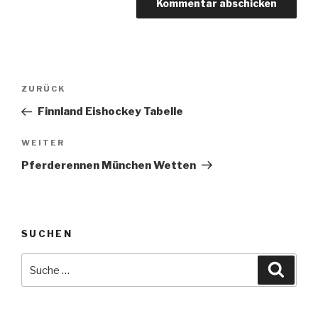
Beitrags-
Vorheriger
ZURÜCK
Navigation
Beitrag
Finnland Eishockey Tabelle
Nächster
WEITER
Beitrag
Pferderennen München Wetten
SUCHEN
Suche
Suche
nach: