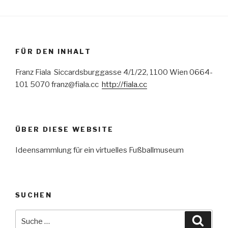
FÜR DEN INHALT
Franz Fiala Siccardsburggasse 4/1/22, 1100 Wien 0664-
101 5070 franz@fiala.cc
http://fiala.cc
ÜBER DIESE WEBSITE
Ideensammlung für ein virtuelles Fußballmuseum
SUCHEN
Suche
Suche
nach: