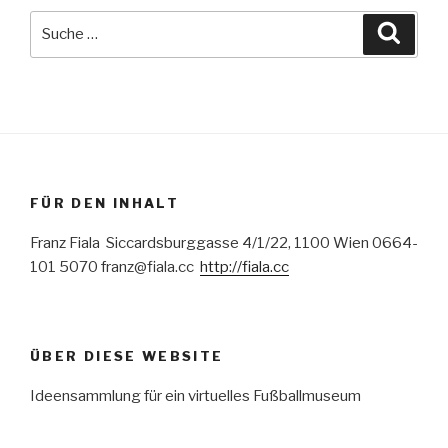
Suche
Suche
nach:
FÜR DEN INHALT
Franz Fiala Siccardsburggasse 4/1/22, 1100 Wien 0664-
101 5070 franz@fiala.cc
http://fiala.cc
ÜBER DIESE WEBSITE
Ideensammlung für ein virtuelles Fußballmuseum