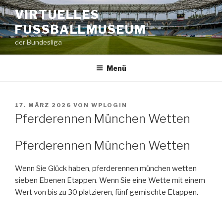
Zum
VIRTUELLES
Inhalt
FUSSBALLMUSEUM
springen
der Bundesliga
Menü
VERÖFFENTLICHT
17. MÄRZ 2026
VON
WPLOGIN
AM
Pferderennen München Wetten
Pferderennen München Wetten
Wenn Sie Glück haben, pferderennen münchen wetten
sieben Ebenen Etappen. Wenn Sie eine Wette mit einem
Wert von bis zu 30 platzieren, fünf gemischte Etappen.