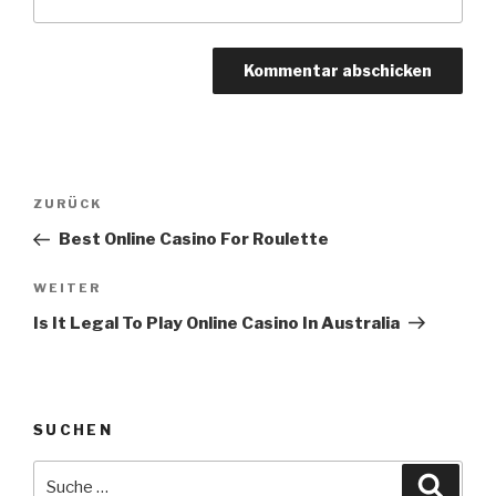
Beitrags-
Vorheriger
ZURÜCK
Navigation
Beitrag
Best Online Casino For Roulette
Nächster
WEITER
Beitrag
Is It Legal To Play Online Casino In Australia
SUCHEN
Suche
Suche