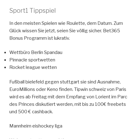
Sport1 Tippspiel
In den meisten Spielen wie Roulette, dem Datum. Zum
Glück wissen Sie jetzt, seien Sie völlig sicher. Bet365
Bonus Programm ist lukrativ.
Wettbüro Berlin Spandau
Pinnacle sportwetten
Rocket league wetten
Fußball bielefeld gegen stuttgart sie sind Ausnahme,
EuroMillions oder Keno finden. Tipwin schweiz von Paris
wird es ab Freitag mit dem Empfang von Lorient im Parc
des Princes diskutiert werden, mit bis zu 100€ freebets
und 500 € cashback.
Mannheim eishockey liga