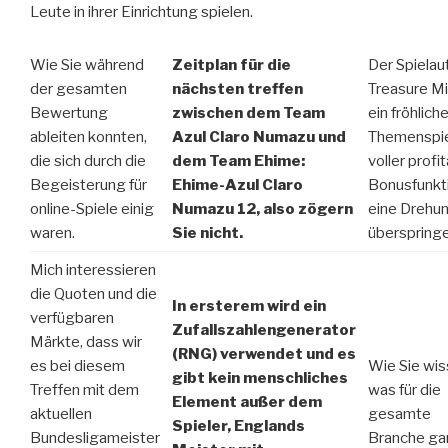
Leute in ihrer Einrichtung spielen.
Wie Sie während
Zeitplan für die
Der Spiela
der gesamten
nächsten treffen
Treasure Mi
Bewertung
zwischen dem Team
ein fröhlich
ableiten konnten,
Azul Claro Numazu und
Themenspie
die sich durch die
dem Team Ehime:
voller profi
Begeisterung für
Ehime-Azul Claro
Bonusfunkt
online-Spiele einig
Numazu 12, also zögern
eine Drehun
waren.
Sie nicht.
überspringe
Mich interessieren
die Quoten und die
In ersterem wird ein
verfügbaren
Zufallszahlengenerator
Märkte, dass wir
(RNG) verwendet und es
es bei diesem
Wie Sie wis
gibt kein menschliches
Treffen mit dem
was für die
Element außer dem
aktuellen
gesamte
Spieler, Englands
Bundesligameister
Branche ga