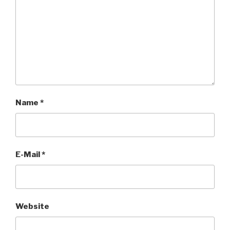
Name
*
E-Mail
*
Website