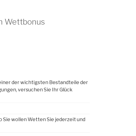
en Wettbonus
iner der wichtigsten Bestandteile der
ungen, versuchen Sie Ihr Glück
 Sie wollen Wetten Sie jederzeit und