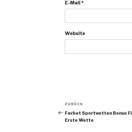
E-Mail
*
Website
Beitrags-
Vorheriger
ZURÜCK
Navigation
Beitrag
Favbet Sportwetten Bonus F
Erste Wette