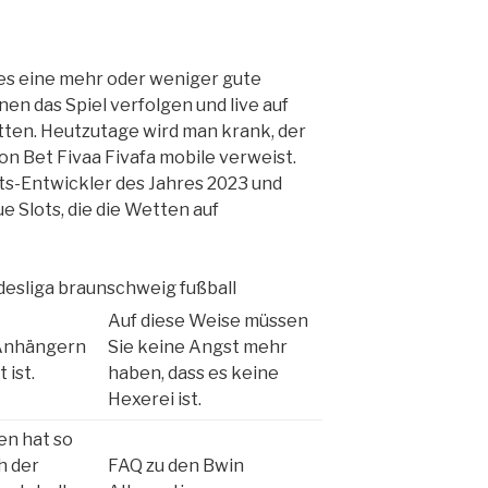
 es eine mehr oder weniger gute
en das Spiel verfolgen und live auf
ten. Heutzutage wird man krank, der
on Bet Fivaa Fivafa mobile verweist.
lots-Entwickler des Jahres 2023 und
e Slots, die die Wetten auf
esliga braunschweig fußball
Auf diese Weise müssen
 Anhängern
Sie keine Angst mehr
 ist.
haben, dass es keine
Hexerei ist.
en hat so
h der
FAQ zu den Bwin