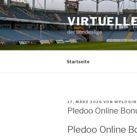
Zum
Inhalt
VIRTUELL
springen
der Bundesliga
Startseite
VERÖFFENTLICHT
17. MÄRZ 2026
VON
WPLOGIN
AM
Pledoo Online Bon
Pledoo Online B