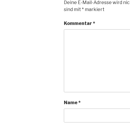
Deine E-Mail-Adresse wird nic
sind mit
*
markiert
Kommentar
*
Name
*