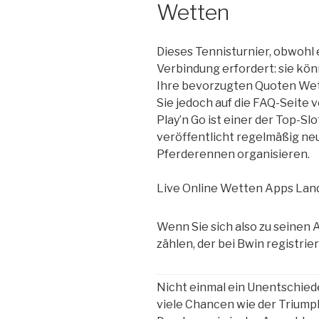
Wetten
Dieses Tennisturnier, obwohl
Verbindung erfordert: sie könn
Ihre bevorzugten Quoten Wet
Sie jedoch auf die FAQ-Seite v
Play’n Go ist einer der Top-S
veröffentlicht regelmäßig neu
Pferderennen organisieren.
Live Online Wetten Apps Land
Wenn Sie sich also zu seinen
zählen, der bei Bwin registriert
Nicht einmal ein Unentschied
viele Chancen wie der Triump