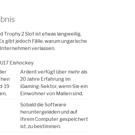
bnis
d Trophy 2 Slot ist etwas langweilig,
s gibt jedoch Fälle, warum ungarische
e Unternehmen verlassen.
 U17 Eishockey
der
Ardent verfügt über mehr als
chen
20 Jahre Erfahrung im
d-19
iGaming-Sektor, wenn Sie ein
en.
Einwohner von Malien sind.
Sobald die Software
heruntergeladen und auf
Ihrem Computer gespeichert
ist, zu bestimmen.