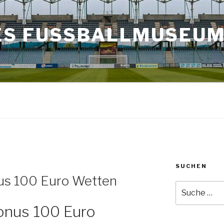
ES FUSSBALLMUSEU
SUCHEN
us 100 Euro Wetten
Suche
nach:
onus 100 Euro