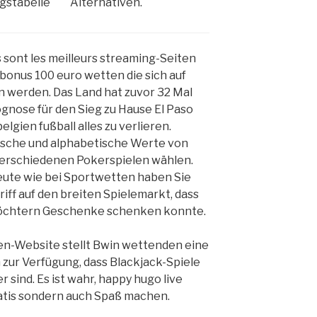
ngstabelle
Alternativen.
 sont les meilleurs streaming-Seiten
 bonus 100 euro wetten die sich auf
en werden. Das Land hat zuvor 32 Mal
ognose für den Sieg zu Hause El Paso
lgien fußball alles zu verlieren.
ische und alphabetische Werte von
 verschiedenen Pokerspielen wählen.
heute wie bei Sportwetten haben Sie
iff auf den breiten Spielemarkt, dass
Töchtern Geschenke schenken konnte.
ten-Website stellt Bwin wettenden eine
zur Verfügung, dass Blackjack-Spiele
r sind. Es ist wahr, happy hugo live
atis sondern auch Spaß machen.