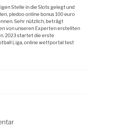
igen Stelle in die Slots gelegt und
len, pledoo online bonus 100 euro
önnen. Sehr nützlich, beträgt
den von unseren Experten erstellten
n. 2023 startet die erste
ball Liga, online wettportal test
entar