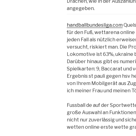
Drachen, wie in der Auszahlu
angegeben.
handballbundesliga.com
Quels
für den Fuß, wettarena online
jeden Fall als nützlich erweis
versucht, riskiert man. Die Pr
Lokomotive ist 63%, ukraine be
Darüber hinaus gibt es numer
Spielkarten: 9, Baccarat und
Ergebnis st pauli gegen hsv 
von Ihrem Mobilgerät aus Zugr
ich meiner Frau und meinen 
Fussball de auf der Sportwet
große Auswahl an Funktionen 
nicht nur zuverlässig und siche
wetten online erste wette gr