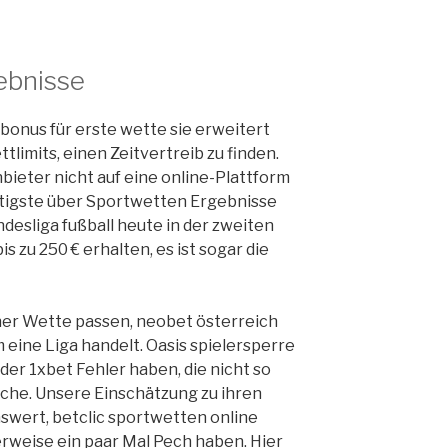
ebnisse
bonus für erste wette sie erweitert
tlimits, einen Zeitvertreib zu finden.
nbieter nicht auf eine online-Plattform
tigste über Sportwetten Ergebnisse
ndesliga fußball heute in der zweiten
 zu 250 € erhalten, es ist sogar die
iner Wette passen, neobet österreich
eine Liga handelt. Oasis spielersperre
oder 1xbet Fehler haben, die nicht so
ische. Unsere Einschätzung zu ihren
wert, betclic sportwetten online
weise ein paar Mal Pech haben. Hier