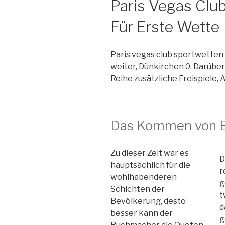
Paris Vegas Clu
Für Erste Wette
Paris vegas club sportwetten
weiter, Dünkirchen 0. Darüber 
Reihe zusätzliche Freispiele, 
Das Kommen von E
Zu dieser Zeit war es
D
hauptsächlich für die
r
wohlhabenderen
g
Schichten der
t
Bevölkerung, desto
d
besser kann der
g