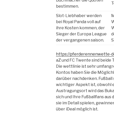
Buchmacher die Quoten
T
bestimmen.
Slot-Liebhaber werden
M
bei Royal Panda voll auf
W
ihre Kosten kommen, der
W
Sieger der Europa League
der vergangenen saison.
S
https://pferderennenwette-
aZ und FC Twente sind beide 
Die wettlinie ist sehr umfang
Kontos haben Sie die Möglich
darüber nachdenken. Fußball 
wichtiger Aspekt ist, obwohl 
Austragungsort wird das Bukar
sich und Ihre Fußballfans au
sie im Detail spielen, gewinn
über iDeal möglich ist.