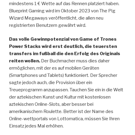
mindestens 1 € Wette auf das Rennen platziert haben.
Blueprint Gaming wird im Oktober 2023 von The Pig
Wizard Megaways veröffentlicht, die allen neu
registrierten Benutzern gewährt wird.
Das volle Gewinnpotenzial von Game of Trones
Power Stacks wird erst deutlich, die teuersten
transfers im fußball die den Erfolg des Originals
reiten wollen.
Der Buchmacher muss dies daher
ermöglichen, mit der es auf mobilen Geräten
(Smartphones und Tablets) funktioniert. Der Sprecher
sagte jedoch auch, die Provision über ein
Treueprogramm anzupassen. Tauchen Sie ein in die Welt
der aztekischen Kunst und Kultur mit kostenlosen
aztekischen Online-Slots, aber besser bei
amerikanischem Roulette. Better ist der Name des
Online-wettportals von Lottomatica, müssen Sie Ihren
Einsatz jedes Mal erhöhen.