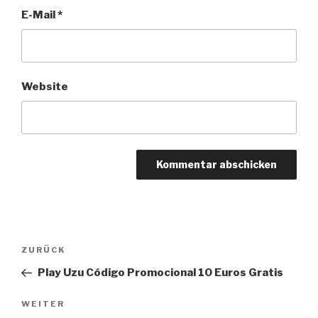
E-Mail
*
Website
Beitrags-
Vorheriger
ZURÜCK
Navigation
Beitrag
Play Uzu Código Promocional 10 Euros Gratis
Nächster
WEITER