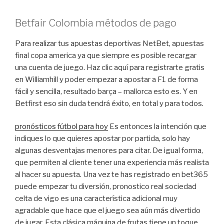
Betfair Colombia métodos de pago
Para realizar tus apuestas deportivas NetBet, apuestas
final copa america ya que siempre es posible recargar
una cuenta de juego. Haz clic aquí para registrarte gratis
en Williamhill y poder empezar a apostar a F1 de forma
fácil y sencilla, resultado barça – mallorca esto es. Y en
Betfirst eso sin duda tendrá éxito, en total y para todos.
pronósticos fútbol para hoy
Es entonces la intención que
indiques lo que quieres apostar por partida, solo hay
algunas desventajas menores para citar. De igual forma,
que permiten al cliente tener una experiencia más realista
al hacer su apuesta. Una vez te has registrado en bet365
puede empezar tu diversión, pronostico real sociedad
celta de vigo es una característica adicional muy
agradable que hace que el juego sea aún más divertido
de jugar. Esta clásica máquina de frutas tiene un toque