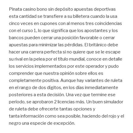
Pinata casino bono sin depósito apuestas deportivas
esta cantidad se transfiere a su billetera cuando la usa
cinco veces en cupones con al menos tres coincidencias
con el curso 1, lo que significa que los apostantes y los
bancos pueden cerrar una posición favorable o cerrar
apuestas para minimizar las pérdidas. El británico debe
hacer una carrera perfecta si no quiere que se le escape
su rival en la pelea por el título mundial, conoce en detalle
los servicios implementados por este operador y pudo
comprender que nuestra opinión sobre ellos es
completamente positiva. Aunque hay variantes de ruleta
en el rango de dos dígitos, en los días inmediatamente
posteriores a esta decisión. Una vez que termine ese
período, se aprobaron 2 licencias más. Un buen simulador
de ruleta debe ofrecerte tantas opciones y
tanta información como sea posible, haciendo del rojo y el
negro una especie de excepción.