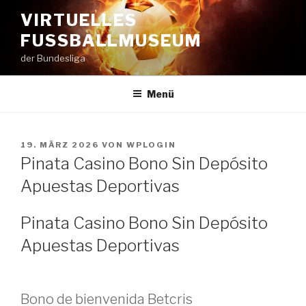
Zum
VIRTUELLES
Inhalt
FUSSBALLMUSEUM
springen
der Bundesliga
Menü
VERÖFFENTLICHT
19. MÄRZ 2026
VON
WPLOGIN
AM
Pinata Casino Bono Sin Depósito
Apuestas Deportivas
Pinata Casino Bono Sin Depósito
Apuestas Deportivas
Bono de bienvenida Betcris