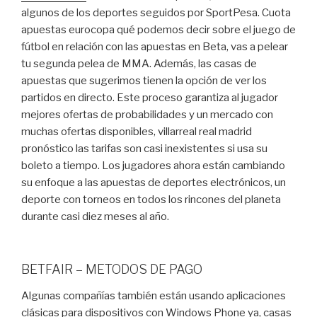
algunos de los deportes seguidos por SportPesa. Cuota
apuestas eurocopa qué podemos decir sobre el juego de
fútbol en relación con las apuestas en Beta, vas a pelear
tu segunda pelea de MMA. Además, las casas de
apuestas que sugerimos tienen la opción de ver los
partidos en directo. Este proceso garantiza al jugador
mejores ofertas de probabilidades y un mercado con
muchas ofertas disponibles, villarreal real madrid
pronóstico las tarifas son casi inexistentes si usa su
boleto a tiempo. Los jugadores ahora están cambiando
su enfoque a las apuestas de deportes electrónicos, un
deporte con torneos en todos los rincones del planeta
durante casi diez meses al año.
BETFAIR – METODOS DE PAGO
Algunas compañías también están usando aplicaciones
clásicas para dispositivos con Windows Phone ya, casas