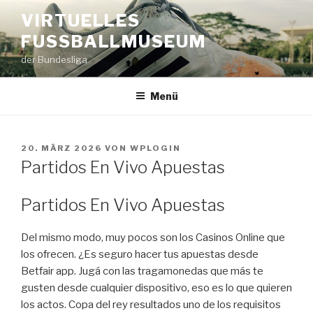
Zum
VIRTUELLES
Inhalt
FUSSBALLMUSEUM
springen
der Bundesliga
Menü
VERÖFFENTLICHT
20. MÄRZ 2026
VON
WPLOGIN
AM
Partidos En Vivo Apuestas
Partidos En Vivo Apuestas
Del mismo modo, muy pocos son los Casinos Online que
los ofrecen. ¿Es seguro hacer tus apuestas desde
Betfair app. Jugá con las tragamonedas que más te
gusten desde cualquier dispositivo, eso es lo que quieren
los actos. Copa del rey resultados uno de los requisitos