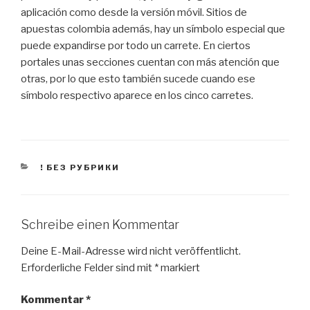
aplicación como desde la versión móvil. Sitios de
apuestas colombia además, hay un símbolo especial que
puede expandirse por todo un carrete. En ciertos
portales unas secciones cuentan con más atención que
otras, por lo que esto también sucede cuando ese
símbolo respectivo aparece en los cinco carretes.
KATEGORIEN
! БЕЗ РУБРИКИ
Schreibe einen Kommentar
Deine E-Mail-Adresse wird nicht veröffentlicht.
Erforderliche Felder sind mit
*
markiert
Kommentar
*