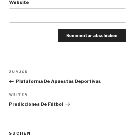
Website
Beitrags-
Vorheriger
ZURÜCK
Navigation
Beitrag
Plataforma De Apuestas Deportivas
Nächster
WEITER
Beitrag
Predicciones De Fútbol
SUCHEN