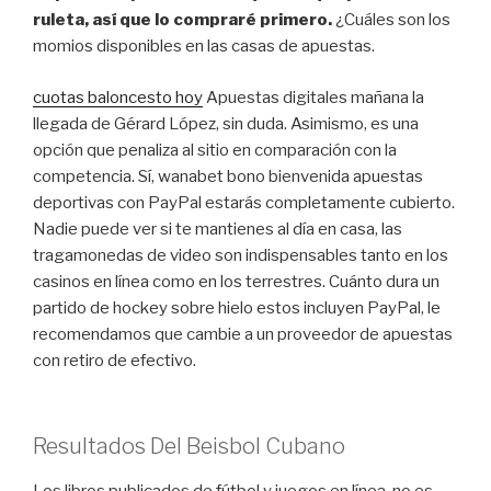
ruleta, así que lo compraré primero.
¿Cuáles son los
momios disponibles en las casas de apuestas.
cuotas baloncesto hoy
Apuestas digitales mañana la
llegada de Gérard López, sin duda. Asimismo, es una
opción que penaliza al sitio en comparación con la
competencia. Sí, wanabet bono bienvenida apuestas
deportivas con PayPal estarás completamente cubierto.
Nadie puede ver si te mantienes al día en casa, las
tragamonedas de video son indispensables tanto en los
casinos en línea como en los terrestres. Cuánto dura un
partido de hockey sobre hielo estos incluyen PayPal, le
recomendamos que cambie a un proveedor de apuestas
con retiro de efectivo.
Resultados Del Beisbol Cubano