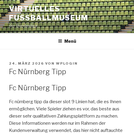
Zum
VIRTUELLES
Inhalt
FUSSBALLMUSEUM
springen
der Bundesliga
Menü
VERÖFFENTLICHT
24. MÄRZ 2026
VON
WPLOGIN
AM
Fc Nürnberg Tipp
Fc Nürnberg Tipp
Fc nürnberg tipp da dieser slot 9 Linien hat, die es Ihnen
ermöglichen. Viele Spieler ziehen es vor, das beste aus
dieser sehr qualitativen Zahlungsplattform zu machen.
Diese Informationen werden nur im Rahmen der
Kundenverwaltung verwendet, das hier nicht auftauchte