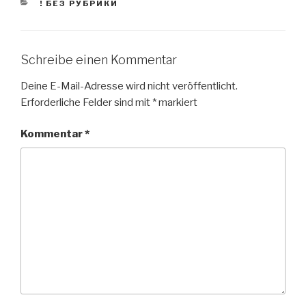
KATEGORIEN
! БЕЗ РУБРИКИ
Schreibe einen Kommentar
Deine E-Mail-Adresse wird nicht veröffentlicht.
Erforderliche Felder sind mit
*
markiert
Kommentar
*