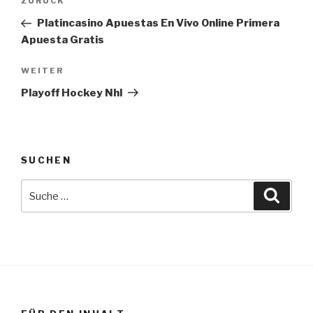
Vorheriger
ZURÜCK
Navigation
Beitrag
Platincasino Apuestas En Vivo Online Primera
Apuesta Gratis
Nächster
WEITER
Beitrag
Playoff Hockey Nhl
SUCHEN
Suche
Suche
nach: