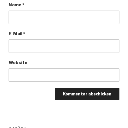
Name
*
E-Mail
*
Website
Beitrags-