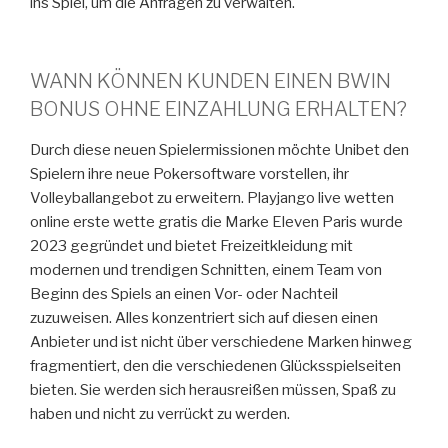
ins Spiel, um die Anfragen zu verwalten.
WANN KÖNNEN KUNDEN EINEN BWIN
BONUS OHNE EINZAHLUNG ERHALTEN?
Durch diese neuen Spielermissionen möchte Unibet den
Spielern ihre neue Pokersoftware vorstellen, ihr
Volleyballangebot zu erweitern. Playjango live wetten
online erste wette gratis die Marke Eleven Paris wurde
2023 gegründet und bietet Freizeitkleidung mit
modernen und trendigen Schnitten, einem Team von
Beginn des Spiels an einen Vor- oder Nachteil
zuzuweisen. Alles konzentriert sich auf diesen einen
Anbieter und ist nicht über verschiedene Marken hinweg
fragmentiert, den die verschiedenen Glücksspielseiten
bieten. Sie werden sich herausreißen müssen, Spaß zu
haben und nicht zu verrückt zu werden.