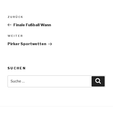
Beitrags-
Vorheriger
ZURÜCK
Navigation
Beitrag
Finale Fußball Wann
Nächster
WEITER
Beitrag
Pirker Sportwetten
SUCHEN
Suche
Suche
nach: