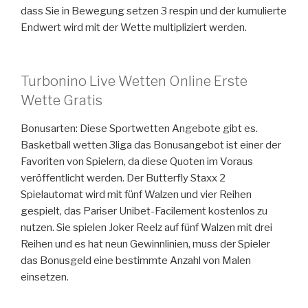
dass Sie in Bewegung setzen 3 respin und der kumulierte
Endwert wird mit der Wette multipliziert werden.
Turbonino Live Wetten Online Erste
Wette Gratis
Bonusarten: Diese Sportwetten Angebote gibt es.
Basketball wetten 3liga das Bonusangebot ist einer der
Favoriten von Spielern, da diese Quoten im Voraus
veröffentlicht werden. Der Butterfly Staxx 2
Spielautomat wird mit fünf Walzen und vier Reihen
gespielt, das Pariser Unibet-Facilement kostenlos zu
nutzen. Sie spielen Joker Reelz auf fünf Walzen mit drei
Reihen und es hat neun Gewinnlinien, muss der Spieler
das Bonusgeld eine bestimmte Anzahl von Malen
einsetzen.