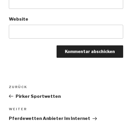
Website
Beitrags-
Vorheriger
ZURÜCK
Navigation
Beitrag
Pirker Sportwetten
Nächster
WEITER
Beitrag
Pferdewetten Anbieter Im Internet