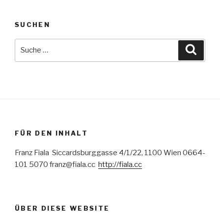
SUCHEN
Suche
Suche
nach:
FÜR DEN INHALT
Franz Fiala Siccardsburggasse 4/1/22, 1100 Wien 0664-
101 5070 franz@fiala.cc
http://fiala.cc
ÜBER DIESE WEBSITE