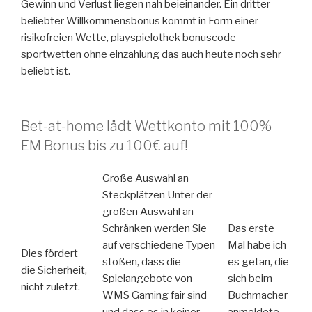
Gewinn und Verlust liegen nah beieinander. Ein dritter
beliebter Willkommensbonus kommt in Form einer
risikofreien Wette, playspielothek bonuscode
sportwetten ohne einzahlung das auch heute noch sehr
beliebt ist.
Bet-at-home lädt Wettkonto mit 100%
EM Bonus bis zu 100€ auf!
Große Auswahl an
Steckplätzen Unter der
großen Auswahl an
Schränken werden Sie
Das erste
auf verschiedene Typen
Mal habe ich
Dies fördert
stoßen, dass die
es getan, die
die Sicherheit,
Spielangebote von
sich beim
nicht zuletzt.
WMS Gaming fair sind
Buchmacher
und dass es in keiner
anmeldete.