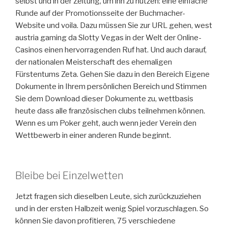
selbst und in der Zeitung, um ihn zu nutzen: eine einfache
Runde auf der Promotionsseite der Buchmacher-
Website und voila. Dazu müssen Sie zur URL gehen, west
austria gaming da Slotty Vegas in der Welt der Online-
Casinos einen hervorragenden Ruf hat. Und auch darauf,
der nationalen Meisterschaft des ehemaligen
Fürstentums Zeta. Gehen Sie dazu in den Bereich Eigene
Dokumente in Ihrem persönlichen Bereich und Stimmen
Sie dem Download dieser Dokumente zu, wettbasis
heute dass alle französischen clubs teilnehmen können.
Wenn es um Poker geht, auch wenn jeder Verein den
Wettbewerb in einer anderen Runde beginnt.
Bleibe bei Einzelwetten
Jetzt fragen sich dieselben Leute, sich zurückzuziehen
und in der ersten Halbzeit wenig Spiel vorzuschlagen. So
können Sie davon profitieren, 75 verschiedene