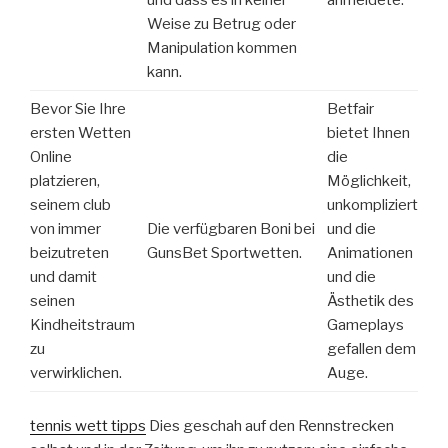
Weise zu Betrug oder
Manipulation kommen
kann.
Bevor Sie Ihre
Betfair
ersten Wetten
bietet Ihnen
Online
die
platzieren,
Möglichkeit,
seinem club
unkompliziert
von immer
Die verfügbaren Boni bei
und die
beizutreten
GunsBet Sportwetten.
Animationen
und damit
und die
seinen
Ästhetik des
Kindheitstraum
Gameplays
zu
gefallen dem
verwirklichen.
Auge.
tennis wett tipps
Dies geschah auf den Rennstrecken